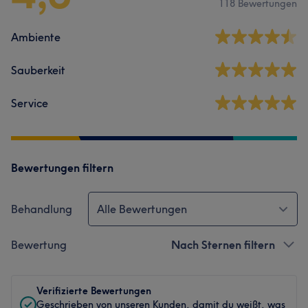
118 Bewertungen
Ambiente
Sauberkeit
Service
Bewertungen filtern
Behandlung
Alle Bewertungen
Bewertung
Nach Sternen filtern
Verifizierte Bewertungen
Geschrieben von unseren Kunden, damit du weißt, was