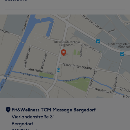
Fit&Wellness TCM Massage Bergedorf
Vierlandenstraße 31
Bergedorf