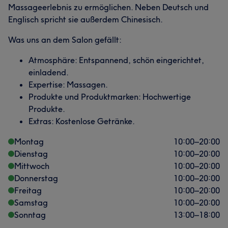
Massageerlebnis zu ermöglichen. Neben Deutsch und
Englisch spricht sie außerdem Chinesisch.
Was uns an dem Salon gefällt:
Atmosphäre: Entspannend, schön eingerichtet,
einladend.
Expertise: Massagen.
Produkte und Produktmarken: Hochwertige
Produkte.
Extras: Kostenlose Getränke.
Montag
10:00
–
20:00
Dienstag
10:00
–
20:00
Mittwoch
10:00
–
20:00
Donnerstag
10:00
–
20:00
Freitag
10:00
–
20:00
Samstag
10:00
–
20:00
Sonntag
13:00
–
18:00