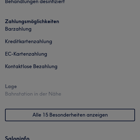
Behandlungen desinfiziert
Zahlungsmöglichkeiten
Barzahlung
Kreditkartenzahlung
EC-Kartenzahlung
Kontaktlose Bezahlung
Lage
Bahnstation in der Nähe
Alle 15 Besonderheiten anzeigen
Saloninfo