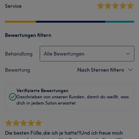
Service
Bewertungen filtern
Behandlung
Alle Bewertungen
Bewertung
Nach Sternen filtern
Verifizierte Bewertungen
Geschrieben von unseren Kunden, damit du weißt, was
dich in jedem Salon erwartet.
Die besten Füße,die ich je hatte!!Und ich freue mich