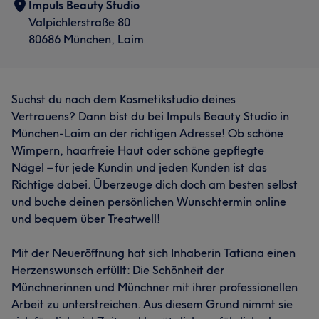
Impuls Beauty Studio
Valpichlerstraße 80
80686 München, Laim
Suchst du nach dem Kosmetikstudio deines
Vertrauens? Dann bist du bei Impuls Beauty Studio in
München-Laim an der richtigen Adresse! Ob schöne
Wimpern, haarfreie Haut oder schöne gepflegte
Nägel – für jede Kundin und jeden Kunden ist das
Richtige dabei. Überzeuge dich doch am besten selbst
und buche deinen persönlichen Wunschtermin online
und bequem über Treatwell!
Mit der Neueröffnung hat sich Inhaberin Tatiana einen
Herzenswunsch erfüllt: Die Schönheit der
Münchnerinnen und Münchner mit ihrer professionellen
Arbeit zu unterstreichen. Aus diesem Grund nimmt sie