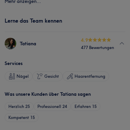
Mehr anzeigen...
Lerne das Team kennen
4.9
Tatiana
477 Bewertungen
Services
Nägel
Gesicht
Haarentfernung
Was unsere Kunden über Tatiana sagen
Herzlich
25
Professionell
24
Erfahren
15
Kompetent
15