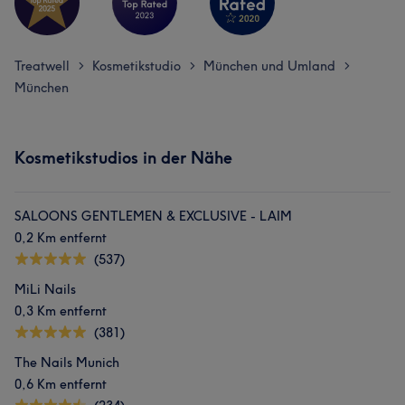
Treatwell
Kosmetikstudio
München und Umland
>
>
>
München
Kosmetikstudios in der Nähe
SALOONS GENTLEMEN & EXCLUSIVE - LAIM
0,2 Km entfernt
(537)
MiLi Nails
0,3 Km entfernt
(381)
The Nails Munich
0,6 Km entfernt