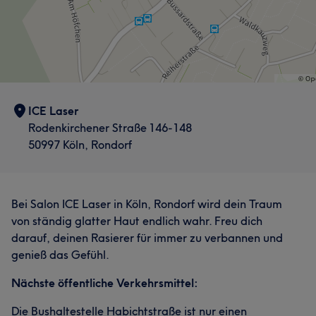
ICE Laser
Rodenkirchener Straße 146-148
50997 Köln, Rondorf
Bei Salon ICE Laser in Köln, Rondorf wird dein Traum
von ständig glatter Haut endlich wahr. Freu dich
darauf, deinen Rasierer für immer zu verbannen und
genieß das Gefühl.
Nächste öffentliche Verkehrsmittel:
Die Bushaltestelle Habichtstraße ist nur einen