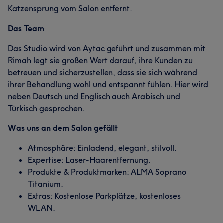
Katzensprung vom Salon entfernt.
Das Team
Das Studio wird von Aytac geführt und zusammen mit
Rimah legt sie großen Wert darauf, ihre Kunden zu
betreuen und sicherzustellen, dass sie sich während
ihrer Behandlung wohl und entspannt fühlen. Hier wird
neben Deutsch und Englisch auch Arabisch und
Türkisch gesprochen.
Was uns an dem Salon gefällt
Atmosphäre: Einladend, elegant, stilvoll.
Expertise: Laser-Haarentfernung.
Produkte & Produktmarken: ALMA Soprano
Titanium.
Extras: Kostenlose Parkplätze, kostenloses
WLAN.