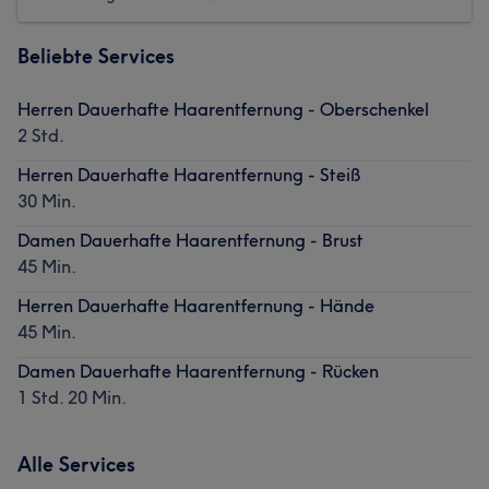
Beliebte Services
Herren Dauerhafte Haarentfernung - Oberschenkel
2 Std.
Herren Dauerhafte Haarentfernung - Steiß
30 Min.
Damen Dauerhafte Haarentfernung - Brust
45 Min.
Herren Dauerhafte Haarentfernung - Hände
45 Min.
Damen Dauerhafte Haarentfernung - Rücken
1 Std. 20 Min.
Alle Services