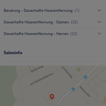
Beratung - Dauerhafte Haarentfernung
(
1
)
Dauerhafte Haarentfernung - Damen
(
22
)
Dauerhafte Haarentfernung - Herren
(
22
)
Saloninfo