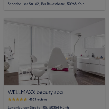
Schönhauser Str. 62, Bei Be-esthetic, 50968 Köln
WELLMAXX beauty spa
4853 reviews
Luxemburger Straße 105, 50354 Hürth