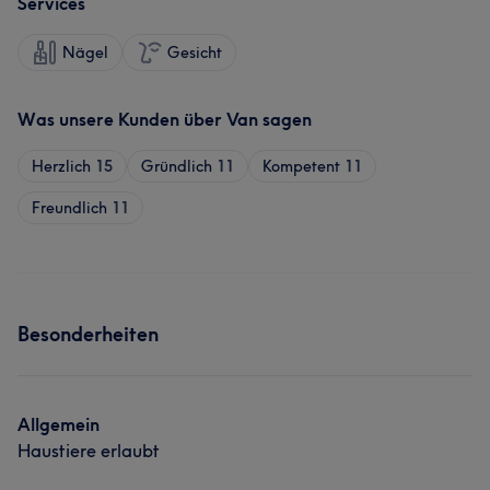
Services
Nägel
Gesicht
Was unsere Kunden über Van sagen
Herzlich
15
Gründlich
11
Kompetent
11
Freundlich
11
Besonderheiten
Allgemein
Haustiere erlaubt