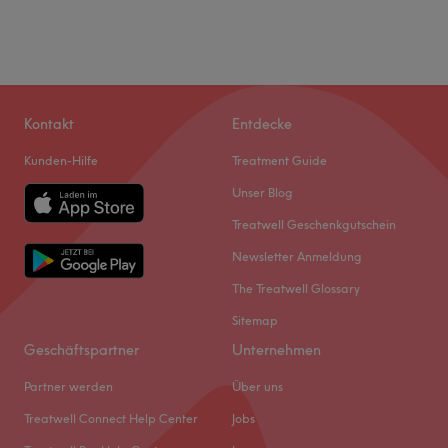
Kontakt
Entdecke
Kunden-Hilfe
Treatment Guide
Unser Blog
Treatwell Geschenkgutschein
Newsletter Anmeldung
The Treatwell Glossary
Sitemap
Geschäftspartner
Unternehmen
Partner werden
Über uns
Treatwell Connect Help Center
Jobs