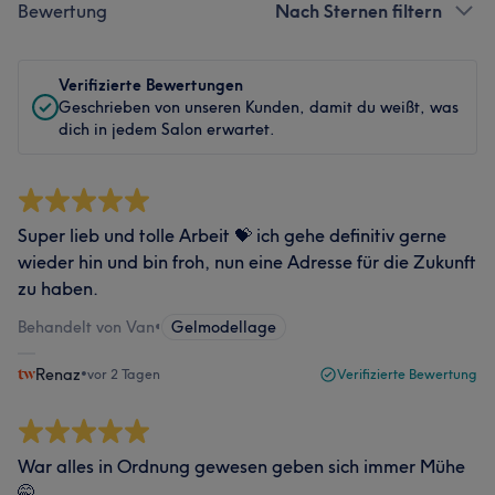
Bewertung
Nach Sternen filtern
Verifizierte Bewertungen
Geschrieben von unseren Kunden, damit du weißt, was
dich in jedem Salon erwartet.
Super lieb und tolle Arbeit 💝 ich gehe definitiv gerne
wieder hin und bin froh, nun eine Adresse für die Zukunft
zu haben.
Behandelt von Van
•
Gelmodellage
Renaz
•
vor 2 Tagen
Verifizierte Bewertung
War alles in Ordnung gewesen geben sich immer Mühe
🤭