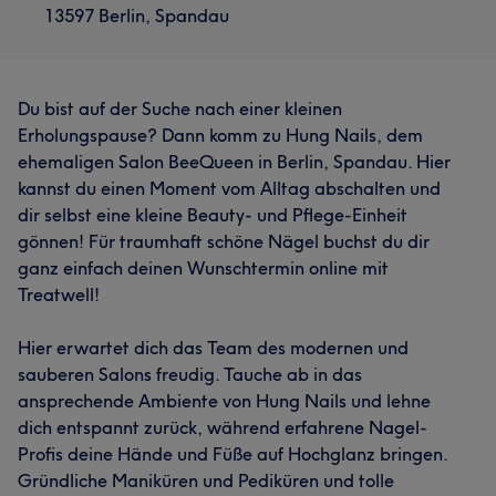
13597 Berlin, Spandau
Du bist auf der Suche nach einer kleinen
Erholungspause? Dann komm zu Hung Nails, dem
ehemaligen Salon BeeQueen in Berlin, Spandau. Hier
kannst du einen Moment vom Alltag abschalten und
dir selbst eine kleine Beauty- und Pflege-Einheit
gönnen! Für traumhaft schöne Nägel buchst du dir
ganz einfach deinen Wunschtermin online mit
Treatwell!
Hier erwartet dich das Team des modernen und
sauberen Salons freudig. Tauche ab in das
ansprechende Ambiente von Hung Nails und lehne
dich entspannt zurück, während erfahrene Nagel-
Profis deine Hände und Füße auf Hochglanz bringen.
Gründliche Maniküren und Pediküren und tolle