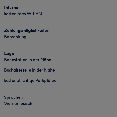
Internet
kostenloses W-LAN
Zahlungsmöglichkeiten
Barzahlung
Lage
Bahnstation in der Nähe
Bushaltestelle in der Nähe
kostenpflichtige Parkplätze
Sprachen
Vietnamesisch