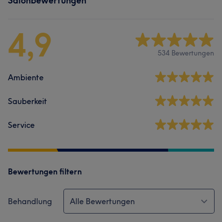
Salonbewertungen
4,9
534 Bewertungen
Ambiente
Sauberkeit
Service
Bewertungen filtern
Behandlung
Alle Bewertungen