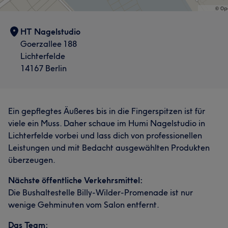
HT Nagelstudio
Goerzallee 188
Lichterfelde
14167 Berlin
Ein gepflegtes Äußeres bis in die Fingerspitzen ist für
viele ein Muss. Daher schaue im Humi Nagelstudio in
Lichterfelde vorbei und lass dich von professionellen
Leistungen und mit Bedacht ausgewählten Produkten
überzeugen.
Nächste öffentliche Verkehrsmittel:
Die Bushaltestelle Billy-Wilder-Promenade ist nur
wenige Gehminuten vom Salon entfernt.
Das Team: