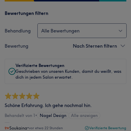
Bewertungen filtern
Behandlung
Alle Bewertungen
Bewertung
Nach Sternen filtern
Verifizierte Bewertungen
Geschrieben von unseren Kunden, damit du weißt, was
dich in jedem Salon erwartet.
Schöne Erfahrung. Ich gehe nochmal hin.
Behandelt von 1
•
Nagel Design
Alle anzeigen
Soukaina
•
vor etwa 22 Stunden
Verifizierte Bewertung