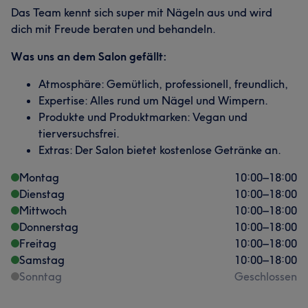
Das Team kennt sich super mit Nägeln aus und wird
dich mit Freude beraten und behandeln.
Was uns an dem Salon gefällt:
Atmosphäre: Gemütlich, professionell, freundlich,
Expertise: Alles rund um Nägel und Wimpern.
Produkte und Produktmarken: Vegan und
tierversuchsfrei.
Extras: Der Salon bietet kostenlose Getränke an.
Montag
10:00
–
18:00
Dienstag
10:00
–
18:00
Mittwoch
10:00
–
18:00
Donnerstag
10:00
–
18:00
Freitag
10:00
–
18:00
Samstag
10:00
–
18:00
Sonntag
Geschlossen