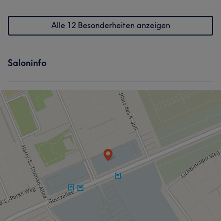
Alle 12 Besonderheiten anzeigen
Saloninfo