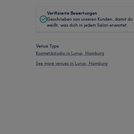
Verifizierte Bewertungen
Geschrieben von unseren Kunden, damit du
weißt, was dich in jedem Salon erwartet.
Venue Type
Kosmetikstudio in Lurup, Hamburg
See more venues in Lurup, Hamburg