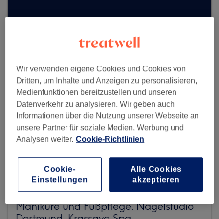
Mehr Salons anzeigen
Wir verwenden eigene Cookies und Cookies von
Dritten, um Inhalte und Anzeigen zu personalisieren,
Medienfunktionen bereitzustellen und unseren
Datenverkehr zu analysieren. Wir geben auch
Informationen über die Nutzung unserer Webseite an
unsere Partner für soziale Medien, Werbung und
Analysen weiter.
Cookie-Richtlinien
Cookie-
Alle Cookies
Einstellungen
akzeptieren
Maniküre und Fußpflege. Nagelstudio
Dortmund. Krassava Spa