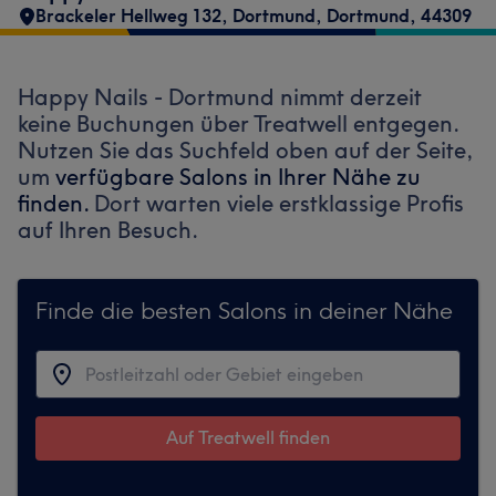
Brackeler Hellweg 132
,
Dortmund
,
Dortmund
,
44309
Happy Nails - Dortmund nimmt derzeit
keine Buchungen über Treatwell entgegen.
Nutzen Sie das Suchfeld oben auf der Seite,
um
verfügbare Salons in Ihrer Nähe zu
finden.
Dort warten viele erstklassige Profis
auf Ihren Besuch.
Finde die besten Salons in deiner Nähe
Auf Treatwell finden