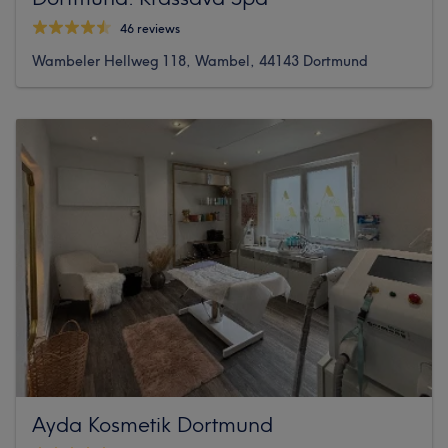
46 reviews
Wambeler Hellweg 118, Wambel, 44143 Dortmund
Ayda Kosmetik Dortmund