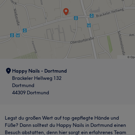
Happy Nails - Dortmund
Brackeler Hellweg 132
Dortmund
44309 Dortmund
Legst du großen Wert auf top gepflegte Hände und
Füße? Dann solltest du Happy Nails in Dortmund einen
Besuch abstatten, denn hier sorgt ein erfahrenes Team