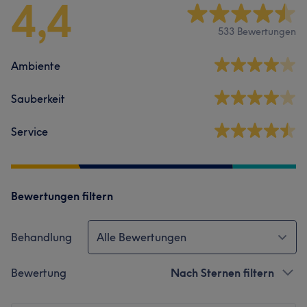
4,4
533 Bewertungen
Ambiente
Sauberkeit
Service
Bewertungen filtern
Behandlung
Alle Bewertungen
Bewertung
Nach Sternen filtern