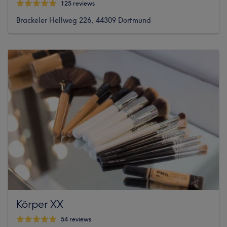
125 reviews
Brackeler Hellweg 226, 44309 Dortmund
Körper XX
54 reviews