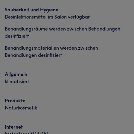
Sauberkeit und Hygiene
Desinfektionsmittel im Salon verfügbar
Behandlungsräume werden zwischen Behandlungen
desinfiziert
Behandlungsmaterialien werden zwischen
Behandlungen desinfiziert
Allgemein
klimatisiert
Produkte
Naturkosmetik
Internet