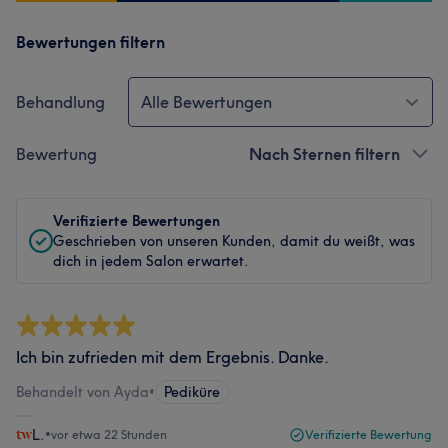
Bewertungen filtern
Behandlung
Alle Bewertungen
Bewertung
Nach Sternen filtern
Verifizierte Bewertungen
Geschrieben von unseren Kunden, damit du weißt, was
dich in jedem Salon erwartet.
Ich bin zufrieden mit dem Ergebnis. Danke.
Behandelt von Ayda
•
Pediküre
L.
•
vor etwa 22 Stunden
Verifizierte Bewertung