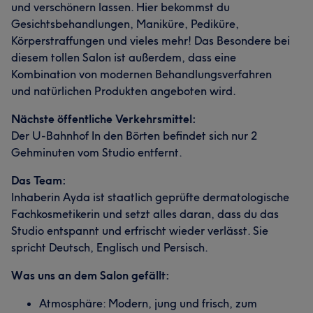
und verschönern lassen. Hier bekommst du
Gesichtsbehandlungen, Maniküre, Pediküre,
Körperstraffungen und vieles mehr! Das Besondere bei
diesem tollen Salon ist außerdem, dass eine
Kombination von modernen Behandlungsverfahren
und natürlichen Produkten angeboten wird.
Nächste öffentliche Verkehrsmittel:
Der U-Bahnhof In den Börten befindet sich nur 2
Gehminuten vom Studio entfernt.
Das Team:
Inhaberin Ayda ist staatlich geprüfte dermatologische
Fachkosmetikerin und setzt alles daran, dass du das
Studio entspannt und erfrischt wieder verlässt. Sie
spricht Deutsch, Englisch und Persisch.
Was uns an dem Salon gefällt:
Atmosphäre: Modern, jung und frisch, zum