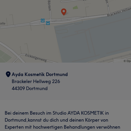
Ayda Kosmetik Dortmund
Brackeler Hellweg 226
44309 Dortmund
Bei deinem Besuch im Studio AYDA KOSMETIK in
Dortmund,kannst du dich und deinen Körper von
Experten mit hochwertigen Behandlungen verwöhnen