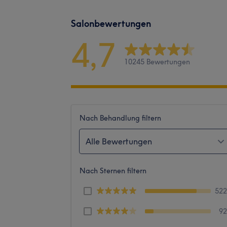
Salonbewertungen
4,7
10245 Bewertungen
Nach Behandlung filtern
Alle Bewertungen
Nach Sternen filtern
52
9