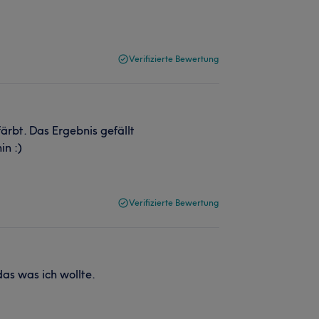
Verifizierte Bewertung
färbt. Das Ergebnis gefällt
in :)
Verifizierte Bewertung
das was ich wollte.