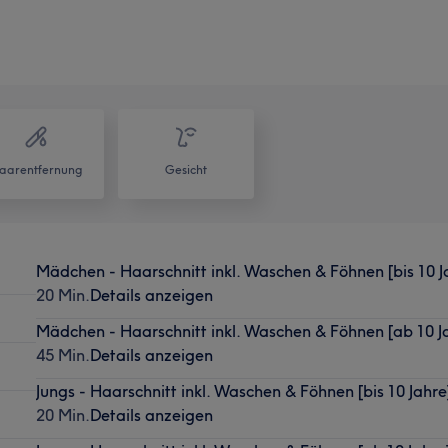
aarentfernung
Gesicht
Mädchen - Haarschnitt inkl. Waschen & Föhnen [bis 10 J
20 Min.
Details anzeigen
Mädchen - Haarschnitt inkl. Waschen & Föhnen [ab 10 J
45 Min.
Details anzeigen
Jungs - Haarschnitt inkl. Waschen & Föhnen [bis 10 Jahre
20 Min.
Details anzeigen