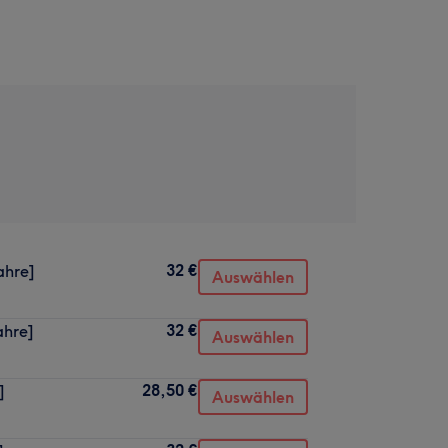
32 €
ahre]
Auswählen
32 €
ahre]
Auswählen
28,50 €
]
Auswählen