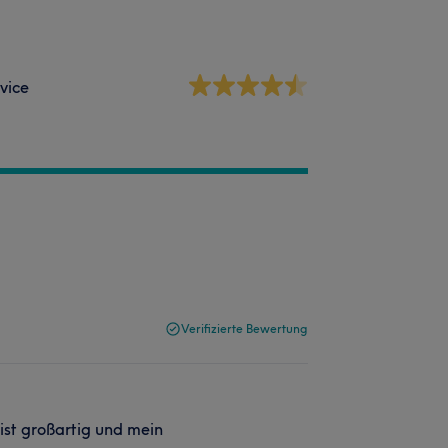
vice
Verifizierte Bewertung
ist großartig und mein