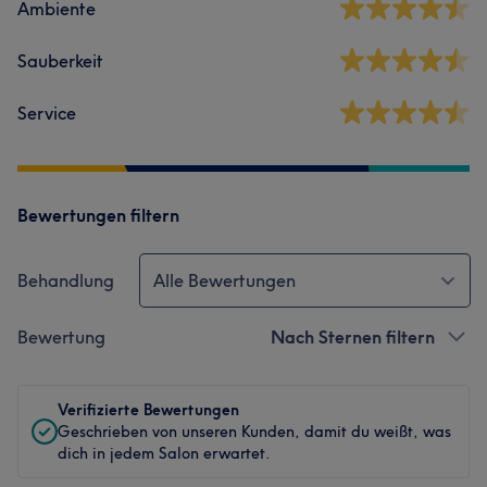
Ambiente
Sauberkeit
Service
Bewertungen filtern
Behandlung
Alle Bewertungen
Bewertung
Nach Sternen filtern
Verifizierte Bewertungen
Geschrieben von unseren Kunden, damit du weißt, was
dich in jedem Salon erwartet.