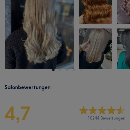
Salonbewertungen
4,7
10244 Bewertungen