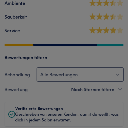
Ambiente
Sauberkeit
Service
Bewertungen filtern
Behandlung
Alle Bewertungen
Bewertung
Nach Sternen filtern
Verifizierte Bewertungen
Geschrieben von unseren Kunden, damit du weißt, was
dich in jedem Salon erwartet.