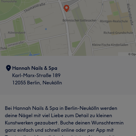
Hannah Nails & Spa
Karl-Marx-Straße 189
12055 Berlin, Neukölln
Bei Hannah Nails & Spa in Berlin-Neukölln werden
deine Nägel mit viel Liebe zum Detail zu kleinen
Kunstwerken gezaubert. Buche deinen Wunschtermin
ganz einfach und schnell online oder per App mit