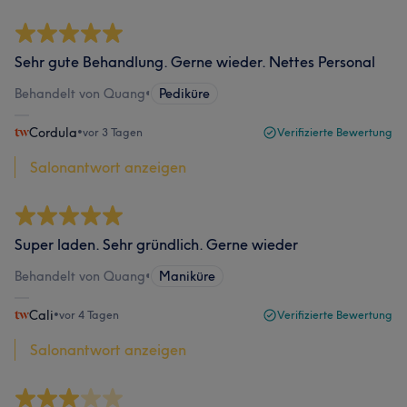
Sehr gute Behandlung. Gerne wieder. Nettes Personal
Behandelt von Quang
•
Pediküre
Cordula
•
vor 3 Tagen
Verifizierte Bewertung
Salonantwort anzeigen
Super laden. Sehr gründlich. Gerne wieder
Behandelt von Quang
•
Maniküre
Cali
•
vor 4 Tagen
Verifizierte Bewertung
Salonantwort anzeigen