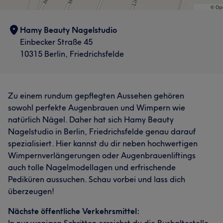
Hamy Beauty Nagelstudio
Einbecker Straße 45
10315 Berlin, Friedrichsfelde
Zu einem rundum gepflegten Aussehen gehören
sowohl perfekte Augenbrauen und Wimpern wie
natürlich Nägel. Daher hat sich Hamy Beauty
Nagelstudio in Berlin, Friedrichsfelde genau darauf
spezialisiert. Hier kannst du dir neben hochwertigen
Wimpernverlängerungen oder Augenbrauenliftings
auch tolle Nagelmodellagen und erfrischende
Pediküren aussuchen. Schau vorbei und lass dich
überzeugen!
Nächste öffentliche Verkehrsmittel: