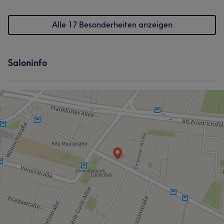
Alle 17 Besonderheiten anzeigen
Saloninfo