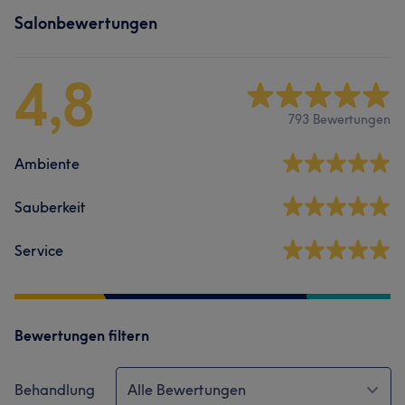
Salonbewertungen
4,8
793 Bewertungen
Ambiente
Sauberkeit
Service
Bewertungen filtern
Behandlung
Alle Bewertungen