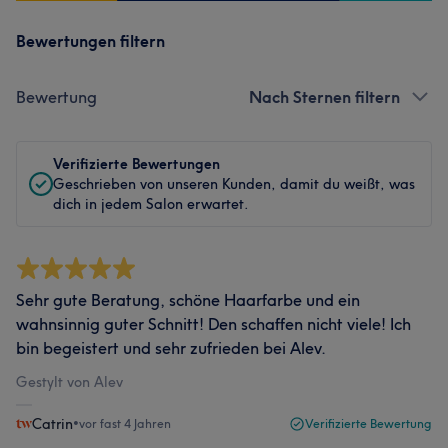
Bewertungen filtern
Bewertung
Nach Sternen filtern
Verifizierte Bewertungen
Geschrieben von unseren Kunden, damit du weißt, was
dich in jedem Salon erwartet.
Sehr gute Beratung, schöne Haarfarbe und ein
wahnsinnig guter Schnitt! Den schaffen nicht viele! Ich
bin begeistert und sehr zufrieden bei Alev.
Gestylt von Alev
Catrin
•
vor fast 4 Jahren
Verifizierte Bewertung