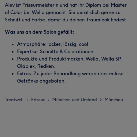
Alev ist Friseurmeisterin und hat ihr Diplom bei Master
of Color bei Wella gemacht. Sie berät dich gerne zu
Schnitt und Farbe, damit du deinen Traumlook findest.
Was uns an dem Salon gefällt:
Atmosphäre: locker, lässig, cool.
Expertise: Schnitte & Colorationen.
Produkte und Produktmarken: Wella, Wella SP,
Olaplex, Redken.
Extras: Zu jeder Behandlung werden kostenlose
Getränke angeboten.
Treatwell
Friseur
München und Umland
München
>
>
>