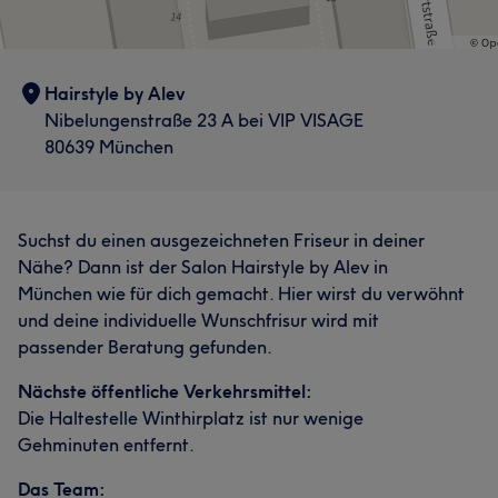
Hairstyle by Alev
Nibelungenstraße 23 A bei VIP VISAGE
80639 München
Suchst du einen ausgezeichneten Friseur in deiner
Nähe? Dann ist der Salon Hairstyle by Alev in
München wie für dich gemacht. Hier wirst du verwöhnt
und deine individuelle Wunschfrisur wird mit
passender Beratung gefunden.
Nächste öffentliche Verkehrsmittel:
Die Haltestelle Winthirplatz ist nur wenige
Gehminuten entfernt.
Das Team: