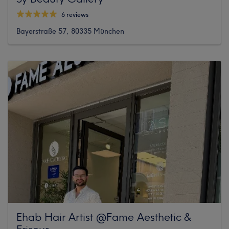
6 reviews
Bayerstraße 57, 80335 München
Ehab Hair Artist @Fame Aesthetic &
Friseur