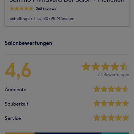
265 reviews
Schellingstr.115, 80798 München
Salonbewertungen
4,6
71 Bewertungen
Ambiente
Sauberkeit
Service