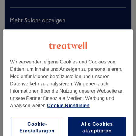
Mehr Salons anzeigen
Wir verwenden eigene Cookies und Cookies von
Dritten, um Inhalte und Anzeigen zu personalisieren,
Medienfunktionen bereitzustellen und unseren
Datenverkehr zu analysieren. Wir geben auch
Informationen über die Nutzung unserer Webseite an
unsere Partner für soziale Medien, Werbung und
Analysen weiter.
Cookie-Richtlinien
Cookie-
Alle Cookies
Einstellungen
akzeptieren
Glamloft