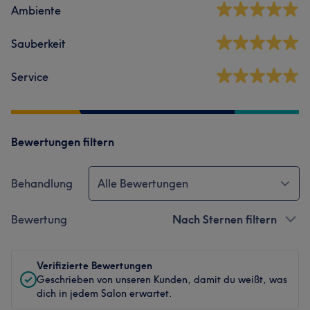
Ambiente
Sauberkeit
Service
Bewertungen filtern
Behandlung
Alle Bewertungen
Bewertung
Nach Sternen filtern
Verifizierte Bewertungen
Geschrieben von unseren Kunden, damit du weißt, was
dich in jedem Salon erwartet.