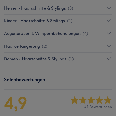
Herren - Haarschnitte & Stylings
(
3
)
Kinder - Haarschnitte & Stylings
(
1
)
Augenbrauen & Wimpernbehandlungen
(
4
)
Haarverlängerung
(
2
)
Damen - Haarschnitte & Stylings
(
1
)
Salonbewertungen
4,9
41 Bewertungen