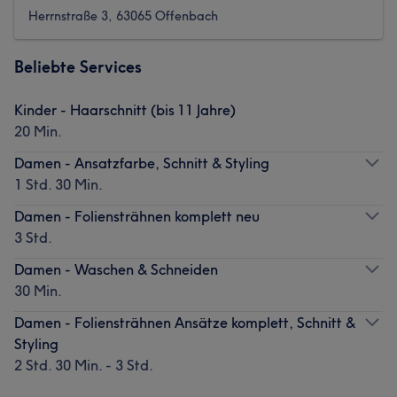
Herrnstraße 3, 63065 Offenbach
Beliebte Services
Kinder - Haarschnitt (bis 11 Jahre)
20 Min.
Damen - Ansatzfarbe, Schnitt & Styling
1 Std. 30 Min.
Damen - Foliensträhnen komplett neu
3 Std.
Damen - Waschen & Schneiden
30 Min.
Damen - Foliensträhnen Ansätze komplett, Schnitt &
Styling
2 Std. 30 Min. - 3 Std.