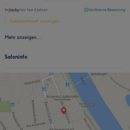
Jacky
•
vor fast 4 Jahren
Verifizierte Bewertung
Salonantwort anzeigen
Mehr anzeigen...
Saloninfo