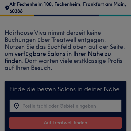
Alt Fechenheim 100
,
Fechenheim
,
Frankfurt am Main
,
60386
Hairhouse Viva nimmt derzeit keine
Buchungen über Treatwell entgegen.
Nutzen Sie das Suchfeld oben auf der Seite,
um
verfügbare Salons in Ihrer Nähe zu
finden.
Dort warten viele erstklassige Profis
auf Ihren Besuch.
Finde die besten Salons in deiner Nähe
Auf Treatwell finden