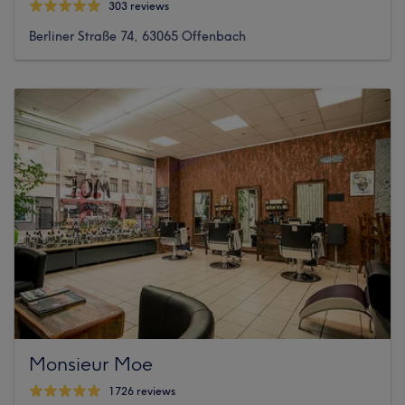
303 reviews
Berliner Straße 74, 63065 Offenbach
Monsieur Moe
1726 reviews