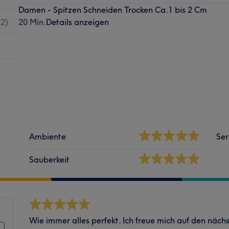
Damen - Spitzen Schneiden Trocken Ca.1 bis 2 Cm
(
2
)
20 Min.
Details anzeigen
Ambiente
Ser
Sauberkeit
Wie immer alles perfekt. Ich freue mich auf den näch