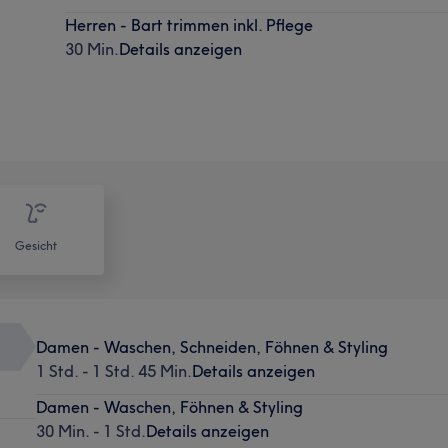
Herren - Bart trimmen inkl. Pflege
30 Min.
Details anzeigen
Gesicht
Damen - Waschen, Schneiden, Föhnen & Styling
1 Std. - 1 Std. 45 Min.
Details anzeigen
Damen - Waschen, Föhnen & Styling
30 Min. - 1 Std.
Details anzeigen