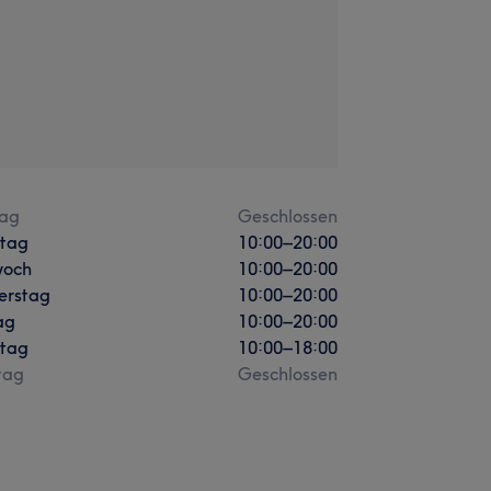
ag
Geschlossen
stag
10:00
–
20:00
woch
10:00
–
20:00
erstag
10:00
–
20:00
ag
10:00
–
20:00
tag
10:00
–
18:00
tag
Geschlossen