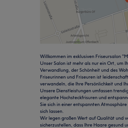
Willkommen im exklusiven Friseursalon "M
Unser Salon ist mehr als nur ein Ort, um I
Verwandlung, der Schönheit und des Woh
Friseurinnen und Friseuren ist leidenschaf
verwandeln, die Ihre Persönlichkeit und Ih
Unsere Dienstleistungen umfassen trend
elegante Hochsteckfrisuren und entspan
Sie sich in einer entspannten Atmosphäre
sich lassen.
Wir legen großen Wert auf Qualität und 
sicherzustellen, dass Ihre Haare gesund u