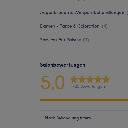
Augenbrauen & Wimpernbehandlungen
Damen - Farbe & Coloration
(
4
)
Services Für Pakete
(
1
)
Salonbewertungen
5,0
1726 Bewertungen
Nach Behandlung filtern