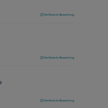
Verifizierte Bewertung
Verifizierte Bewertung
g
Verifizierte Bewertung