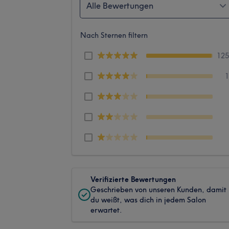
Alle Bewertungen
Nach Sternen filtern
12
Verifizierte Bewertungen
Geschrieben von unseren Kunden, damit
du weißt, was dich in jedem Salon
erwartet.