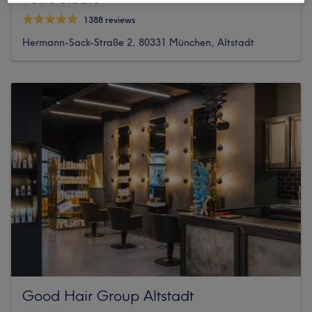
1388 reviews
Hermann-Sack-Straße 2, 80331 München, Altstadt
Good Hair Group Altstadt