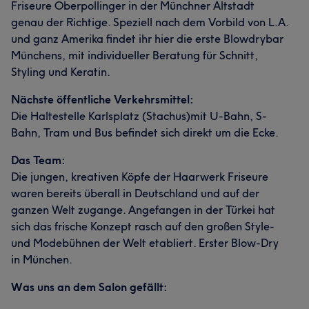
Friseure Oberpollinger in der Münchner Altstadt
genau der Richtige. Speziell nach dem Vorbild von L.A.
und ganz Amerika findet ihr hier die erste Blowdrybar
Münchens, mit individueller Beratung für Schnitt,
Styling und Keratin.
Nächste öffentliche Verkehrsmittel:
Die Haltestelle Karlsplatz (Stachus)mit U-Bahn, S-
Bahn, Tram und Bus befindet sich direkt um die Ecke.
Das Team:
Die jungen, kreativen Köpfe der Haarwerk Friseure
waren bereits überall in Deutschland und auf der
ganzen Welt zugange. Angefangen in der Türkei hat
sich das frische Konzept rasch auf den großen Style-
und Modebühnen der Welt etabliert. Erster Blow-Dry
in München.
Was uns an dem Salon gefällt: