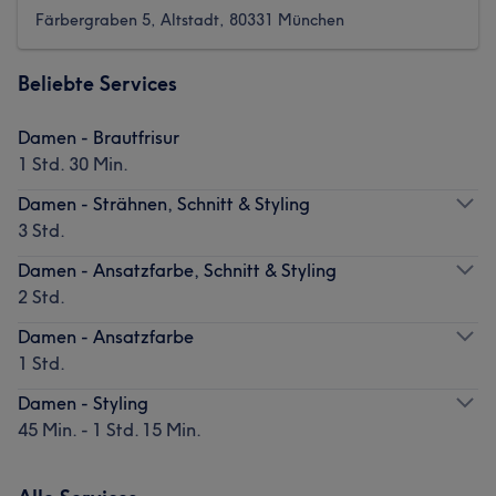
Färbergraben 5, Altstadt, 80331 München
Beliebte Services
Damen - Brautfrisur
1 Std. 30 Min.
Damen - Strähnen, Schnitt & Styling
3 Std.
Damen - Ansatzfarbe, Schnitt & Styling
2 Std.
Damen - Ansatzfarbe
1 Std.
Damen - Styling
45 Min. - 1 Std. 15 Min.