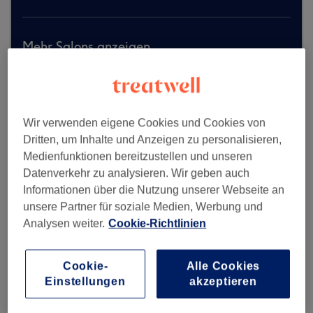
Mehr Salons anzeigen
Wir verwenden eigene Cookies und Cookies von
Dritten, um Inhalte und Anzeigen zu personalisieren,
Medienfunktionen bereitzustellen und unseren
Datenverkehr zu analysieren. Wir geben auch
Informationen über die Nutzung unserer Webseite an
unsere Partner für soziale Medien, Werbung und
Analysen weiter.
Cookie-Richtlinien
Cookie-
Alle Cookies
Einstellungen
akzeptieren
Feli's Studio