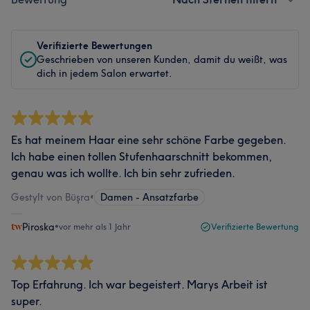
Verifizierte Bewertungen
Geschrieben von unseren Kunden, damit du weißt, was
dich in jedem Salon erwartet.
Es hat meinem Haar eine sehr schöne Farbe gegeben.
Ich habe einen tollen Stufenhaarschnitt bekommen,
genau was ich wollte. Ich bin sehr zufrieden.
Gestylt von Büşra
•
Damen - Ansatzfarbe
Piroska
•
vor mehr als 1 Jahr
Verifizierte Bewertung
Top Erfahrung. Ich war begeistert. Marys Arbeit ist
super.