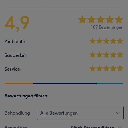
4,9
107 Bewertungen
Ambiente
Sauberkeit
Service
Bewertungen filtern
Behandlung
Alle Bewertungen
Bewertung
Nach Sternen filtern