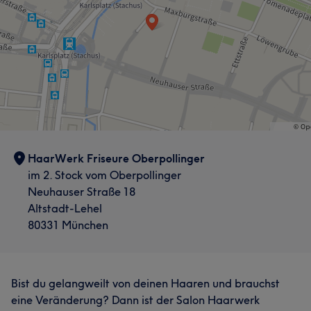
HaarWerk Friseure Oberpollinger
im 2. Stock vom Oberpollinger
Neuhauser Straße 18
Altstadt-Lehel
80331 München
Bist du gelangweilt von deinen Haaren und brauchst
eine Veränderung? Dann ist der Salon Haarwerk