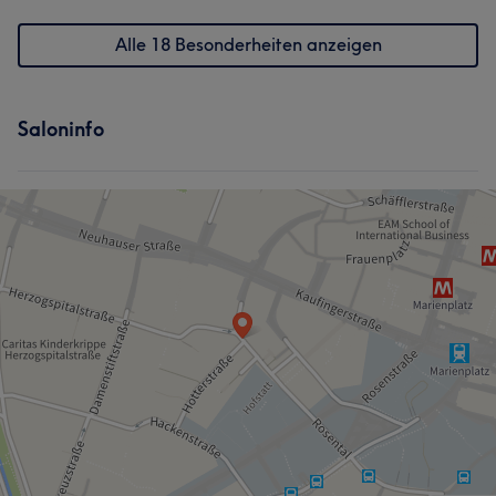
Alle 18 Besonderheiten anzeigen
Saloninfo