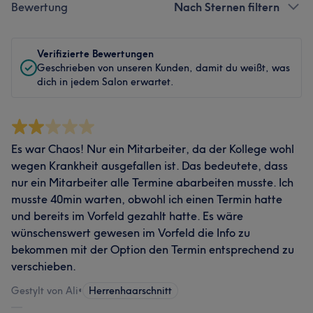
Bewertung
Nach Sternen filtern
Verifizierte Bewertungen
Geschrieben von unseren Kunden, damit du weißt, was
dich in jedem Salon erwartet.
Es war Chaos! Nur ein Mitarbeiter, da der Kollege wohl
wegen Krankheit ausgefallen ist. Das bedeutete, dass
nur ein Mitarbeiter alle Termine abarbeiten musste. Ich
musste 40min warten, obwohl ich einen Termin hatte
und bereits im Vorfeld gezahlt hatte. Es wäre
wünschenswert gewesen im Vorfeld die Info zu
bekommen mit der Option den Termin entsprechend zu
verschieben.
Gestylt von Ali
•
Herrenhaarschnitt