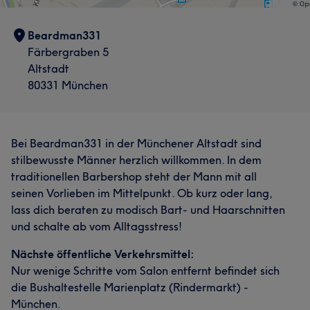
Beardman331
Färbergraben 5
Altstadt
80331 München
Bei Beardman331 in der Münchener Altstadt sind
stilbewusste Männer herzlich willkommen. In dem
traditionellen Barbershop steht der Mann mit all
seinen Vorlieben im Mittelpunkt. Ob kurz oder lang,
lass dich beraten zu modisch Bart- und Haarschnitten
und schalte ab vom Alltagsstress!
Nächste öffentliche Verkehrsmittel:
Nur wenige Schritte vom Salon entfernt befindet sich
die Bushaltestelle Marienplatz (Rindermarkt) -
München.