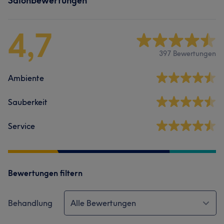
Salonbewertungen
4,7
397 Bewertungen
Ambiente
Sauberkeit
Service
Bewertungen filtern
Behandlung
Alle Bewertungen