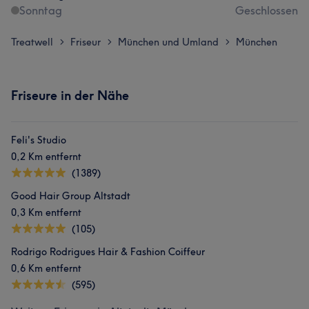
Sonntag
Geschlossen
Treatwell
Friseur
München und Umland
München
>
>
>
Friseure in der Nähe
Feli's Studio
0,2 Km entfernt
(1389)
Good Hair Group Altstadt
0,3 Km entfernt
(105)
Rodrigo Rodrigues Hair & Fashion Coiffeur
0,6 Km entfernt
(595)