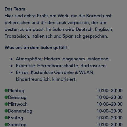
Das Team:
Hier sind echte Profis am Werk, die die Barberkunst
beherrschen und dir den Look verpassen, der am
besten zu dir passt. Im Salon wird Deutsch, Englisch,
Französisch, Italienisch und Spanisch gesprochen.
Was uns an dem Salon gefällt:
Atmosphäre: Modern, angenehm, einladend.
Expertise: Herrenhaarschnitte, Bartrasuren.
Extras: Kostenlose Getränke & WLAN,
kinderfreundlich, klimatisiert.
Montag
10:00
–
20:00
Dienstag
10:00
–
20:00
Mittwoch
10:00
–
20:00
Donnerstag
10:00
–
20:00
Freitag
10:00
–
20:00
Samstag
10:00
–
20:00