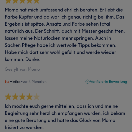
Momo hat mich umfassend ehrlich beraten. Er liebt die
Farbe Kupfer und da war ich genau richtig bei ihm. Das
Ergebnis ist spitze. Ansatz und Farbe sehen total
natürlich aus. Der Schnitt, auch mit Messer geschnitten,
lassen meine Naturlocken mehr springen. Auch in
Sachen Pflege habe ich wertvolle Tipps bekommen.
Habe mich dort sehr wohl gefüllt und werde wieder
kommen. Danke.
Gestylt von Momo
Heike
•
vor 4 Monaten
Verifizierte Bewertung
Ich möchte euch gerne mitteilen, dass ich und meine
Begleitung sehr herzlich empfangen wurden, ich bekam
eine gute Beratung und hatte das Glück von Momo
frisiert zu werden.