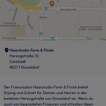
Haarstudio Form & Finish
Herzogstraße 10,
Carlstadt
40217 Düsseldorf
Der Friseursalon Haarstudio Form & Finish bietet
Styling und Schnitt für Damen und Herren in der
belebten Herzogstraße von Düsseldorf an. Wenn du
auch von begnadeten Friseuren und stilvollen Ideen