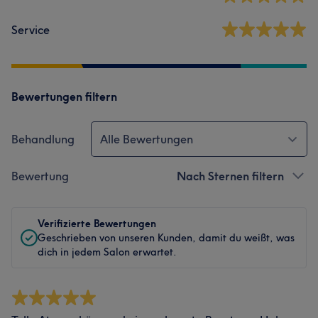
Service
Bewertungen filtern
Behandlung
Alle Bewertungen
Bewertung
Nach Sternen filtern
Verifizierte Bewertungen
Geschrieben von unseren Kunden, damit du weißt, was
dich in jedem Salon erwartet.