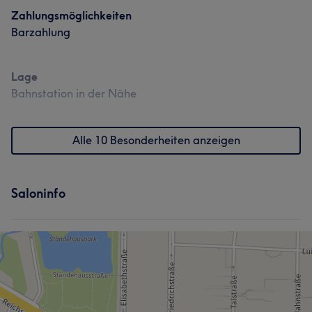
Zahlungsmöglichkeiten
Barzahlung
Lage
Bahnstation in der Nähe
Alle 10 Besonderheiten anzeigen
Saloninfo