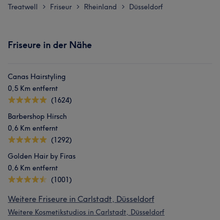
Treatwell
Friseur
Rheinland
Düsseldorf
>
>
>
Friseure in der Nähe
Canas Hairstyling
0,5 Km entfernt
(1624)
Barbershop Hirsch
0,6 Km entfernt
(1292)
Golden Hair by Firas
0,6 Km entfernt
(1001)
Weitere Friseure in Carlstadt, Düsseldorf
Weitere Kosmetikstudios in Carlstadt, Düsseldorf