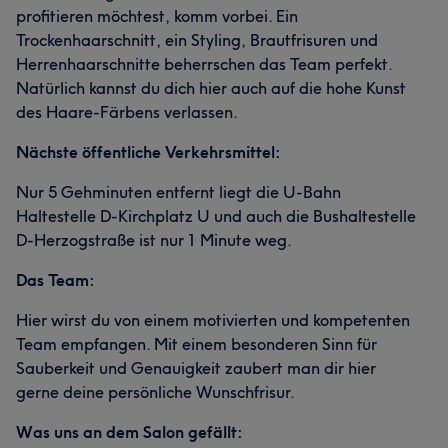
profitieren möchtest, komm vorbei. Ein
Trockenhaarschnitt, ein Styling, Brautfrisuren und
Herrenhaarschnitte beherrschen das Team perfekt.
Natürlich kannst du dich hier auch auf die hohe Kunst
des Haare-Färbens verlassen.
Nächste öffentliche Verkehrsmittel:
Nur 5 Gehminuten entfernt liegt die U-Bahn
Haltestelle D-Kirchplatz U und auch die Bushaltestelle
D-Herzogstraße ist nur 1 Minute weg.
Das Team:
Hier wirst du von einem motivierten und kompetenten
Team empfangen. Mit einem besonderen Sinn für
Sauberkeit und Genauigkeit zaubert man dir hier
gerne deine persönliche Wunschfrisur.
Was uns an dem Salon gefällt: