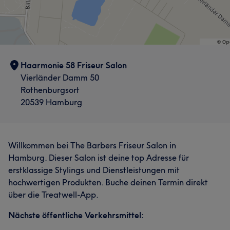
Haarmonie 58 Friseur Salon
Vierländer Damm 50
Rothenburgsort
20539 Hamburg
Willkommen bei The Barbers Friseur Salon in
Hamburg. Dieser Salon ist deine top Adresse für
erstklassige Stylings und Dienstleistungen mit
hochwertigen Produkten. Buche deinen Termin direkt
über die Treatwell-App.
Nächste öffentliche Verkehrsmittel: