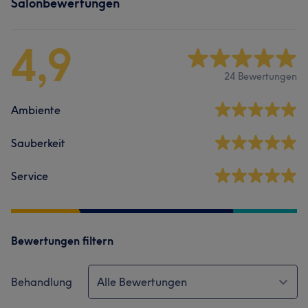
Salonbewertungen
4,9
24 Bewertungen
Ambiente
Sauberkeit
Service
Bewertungen filtern
Behandlung
Alle Bewertungen