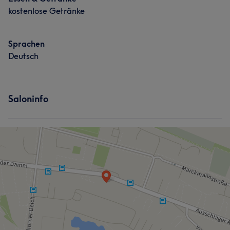
kostenlose Getränke
Sprachen
Deutsch
Saloninfo