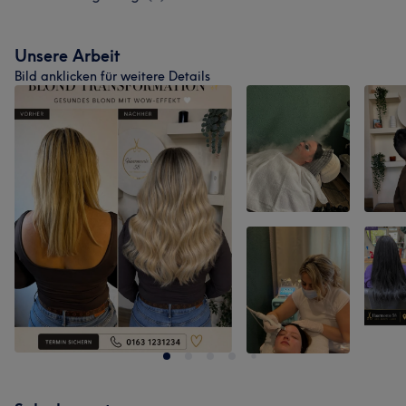
Unsere Arbeit
Bild anklicken für weitere Details