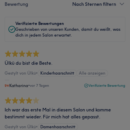
Bewertung
Nach Sternen filtern
Verifizierte Bewertungen
Geschrieben von unseren Kunden, damit du weißt, was
dich in jedem Salon erwartet.
Ülkü du bist die Beste.
Gestylt von Ülkü
•
Kinderhaarschnitt
Alle anzeigen
Katharina
•
vor 7 Tagen
Verifizierte Bewertung
Ich war das erste Mal in diesem Salon und komme
bestimmt wieder. Für mich hat alles gepasst.
Gestylt von Ülkü
•
Damenhaarschnitt