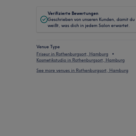
Verifizierte Bewertungen
Geschrieben von unseren Kunden, damit du
weißt, was dich in jedem Salon erwartet.
Venue Type
Friseur in Rothenburgsort, Hamburg
Kosmetikstudio in Rothenburgsort, Hamburg
See more venues in Rothenburgsort, Hamburg