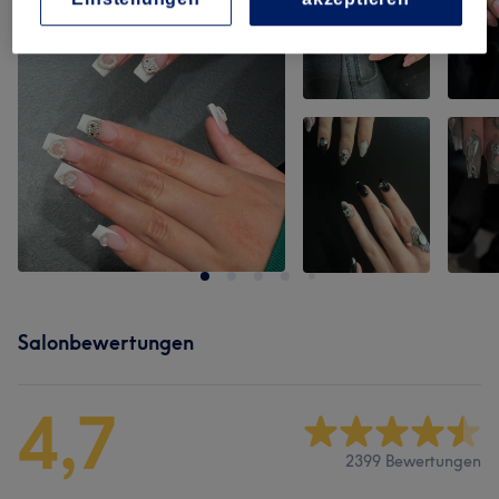
Salonbewertungen
4,7
2399 Bewertungen