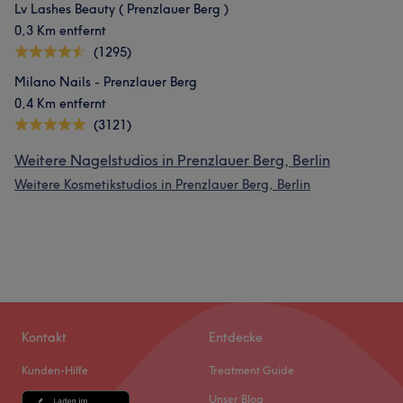
Lv Lashes Beauty ( Prenzlauer Berg )
0,3 Km entfernt
(1295)
Milano Nails - Prenzlauer Berg
0,4 Km entfernt
(3121)
Weitere Nagelstudios in Prenzlauer Berg, Berlin
Weitere Kosmetikstudios in Prenzlauer Berg, Berlin
Kontakt
Entdecke
Kunden-Hilfe
Treatment Guide
Unser Blog