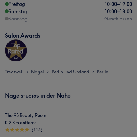
Freitag
10:00
–
19:00
Samstag
10:00
–
18:00
Sonntag
Geschlossen
Salon Awards
Treatwell
Nägel
Berlin und Umland
Berlin
>
>
>
Nagelstudios in der Nähe
The 95 Beauty Room
0,2 Km entfernt
(114)