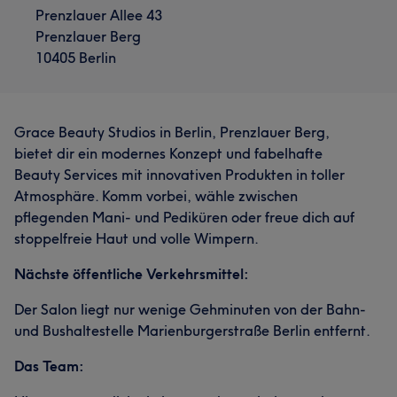
Prenzlauer Allee 43
Prenzlauer Berg
10405 Berlin
Grace Beauty Studios in Berlin, Prenzlauer Berg,
bietet dir ein modernes Konzept und fabelhafte
Beauty Services mit innovativen Produkten in toller
Atmosphäre. Komm vorbei, wähle zwischen
pflegenden Mani- und Pediküren oder freue dich auf
stoppelfreie Haut und volle Wimpern.
Nächste öffentliche Verkehrsmittel:
Der Salon liegt nur wenige Gehminuten von der Bahn-
und Bushaltestelle Marienburgerstraße Berlin entfernt.
Das Team: