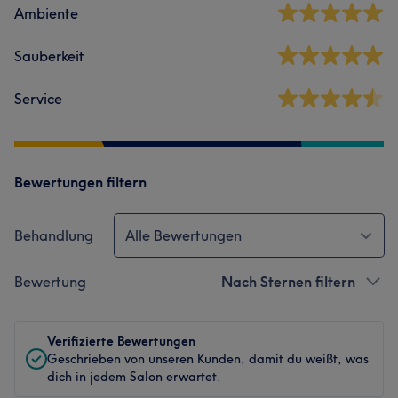
Ambiente
Sauberkeit
Service
Bewertungen filtern
Behandlung
Alle Bewertungen
Bewertung
Nach Sternen filtern
Verifizierte Bewertungen
Geschrieben von unseren Kunden, damit du weißt, was
dich in jedem Salon erwartet.