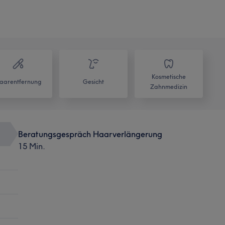
Kosmetische
aarentfernung
Gesicht
Zahnmedizin
Beratungsgespräch Haarverlängerung
15 Min.