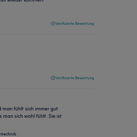
Verifizierte Bewertung
Verifizierte Bewertung
d man fühlt sich immer gut
 man sich wohl fühlt. Sie ist
ntechnik