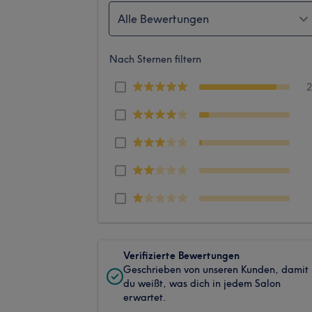
Alle Bewertungen
Nach Sternen filtern
Verifizierte Bewertungen
Geschrieben von unseren Kunden, damit
du weißt, was dich in jedem Salon
erwartet.