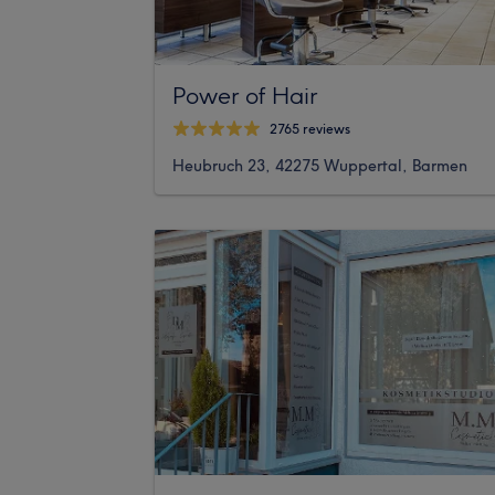
Power of Hair
2765 reviews
Heubruch 23, 42275 Wuppertal, Barmen