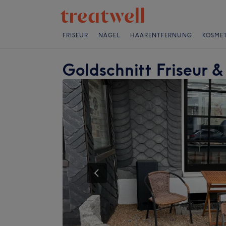
FRISEUR
NÄGEL
HAARENTFERNUNG
KOSMET
Goldschnitt Friseur 