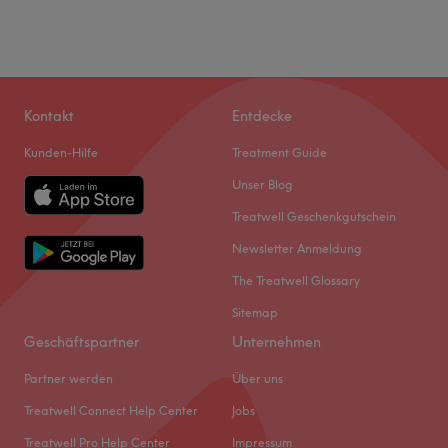
Kontakt
Entdecke
Kunden-Hilfe
Treatment Guide
Unser Blog
Treatwell Geschenkgutschein
Newsletter Anmeldung
The Treatwell Glossary
Sitemap
Geschäftspartner
Unternehmen
Partner werden
Über uns
Treatwell Connect Help Center
Jobs
Treatwell Pro Help Center
Impressum