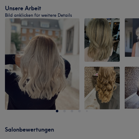
Unsere Arbeit
Bild anklicken für weitere Details
Salonbewertungen