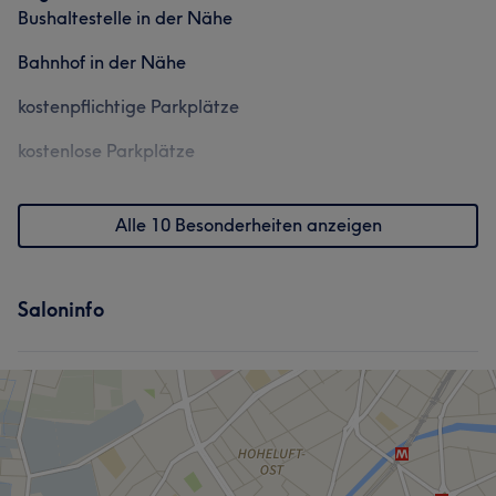
Bushaltestelle in der Nähe
Bahnhof in der Nähe
kostenpflichtige Parkplätze
kostenlose Parkplätze
Alle 10 Besonderheiten anzeigen
Saloninfo