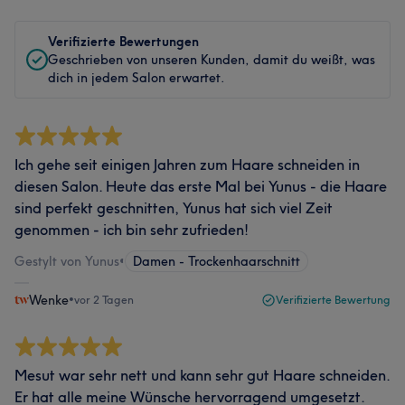
Verifizierte Bewertungen
Geschrieben von unseren Kunden, damit du weißt, was
dich in jedem Salon erwartet.
Ich gehe seit einigen Jahren zum Haare schneiden in
diesen Salon. Heute das erste Mal bei Yunus - die Haare
sind perfekt geschnitten, Yunus hat sich viel Zeit
genommen - ich bin sehr zufrieden!
Gestylt von Yunus
•
Damen - Trockenhaarschnitt
Wenke
•
vor 2 Tagen
Verifizierte Bewertung
Mesut war sehr nett und kann sehr gut Haare schneiden.
Er hat alle meine Wünsche hervorragend umgesetzt.