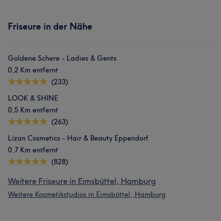
Friseure in der Nähe
Goldene Schere - Ladies & Gents
0,2 Km entfernt
(233)
LOOK & SHINE
0,5 Km entfernt
(263)
Lizan Cosmetics - Hair & Beauty Eppendorf
0,7 Km entfernt
(828)
Weitere Friseure in Eimsbüttel, Hamburg
Weitere Kosmetikstudios in Eimsbüttel, Hamburg