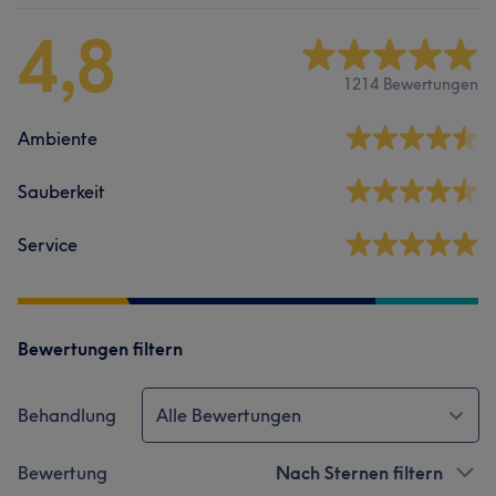
4,8
1214 Bewertungen
Ambiente
Sauberkeit
Service
Bewertungen filtern
Behandlung
Alle Bewertungen
Bewertung
Nach Sternen filtern