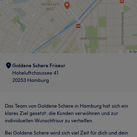
Was unsere Kunden über Goldene sagen
Professionell
10
Goldene Schere Friseur
Hoheluftchaussee 41
20253 Hamburg
Das Team von Goldene Schere in Hamburg hat sich ein
klares Ziel gesetzt: die Kunden verwöhnen und zur
individuellen Wunschfrisur zu verhelfen.
Bei Goldene Schere wird sich viel Zeit für dich und dein