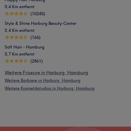
0,4 Km entfernt
(10245)
Style & Shine Harburg Beauty-Center
0,4 Km entfernt
(166)
Soft Hair - Hamburg
0,7 Km entfernt
(2861)
Weitere Friseure in Harburg, Hamburg
Weitere Barbiere in Harburg, Hamburg
Weitere Kosmetikstudios in Harburg, Hamburg