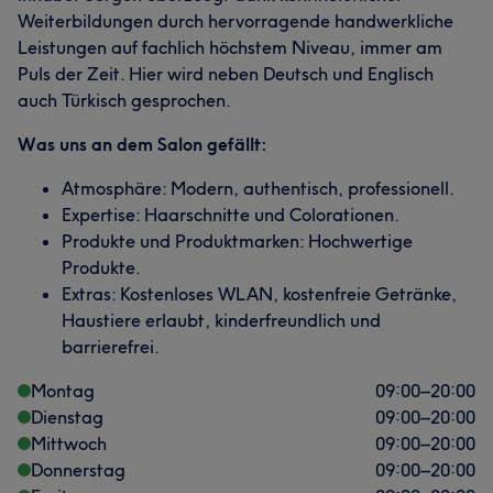
Weiterbildungen durch hervorragende handwerkliche
Leistungen auf fachlich höchstem Niveau, immer am
Puls der Zeit. Hier wird neben Deutsch und Englisch
auch Türkisch gesprochen.
Was uns an dem Salon gefällt:
Atmosphäre: Modern, authentisch, professionell.
Expertise: Haarschnitte und Colorationen.
Produkte und Produktmarken: Hochwertige
Produkte.
Extras: Kostenloses WLAN, kostenfreie Getränke,
Haustiere erlaubt, kinderfreundlich und
barrierefrei.
Montag
09:00
–
20:00
Dienstag
09:00
–
20:00
Mittwoch
09:00
–
20:00
Donnerstag
09:00
–
20:00