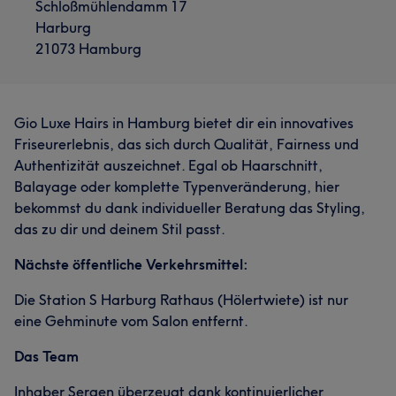
Schloßmühlendamm 17
Harburg
21073 Hamburg
Gio Luxe Hairs in Hamburg bietet dir ein innovatives
Friseurerlebnis, das sich durch Qualität, Fairness und
Authentizität auszeichnet. Egal ob Haarschnitt,
Balayage oder komplette Typenveränderung, hier
bekommst du dank individueller Beratung das Styling,
das zu dir und deinem Stil passt.
Nächste öffentliche Verkehrsmittel:
Die Station S Harburg Rathaus (Hölertwiete) ist nur
eine Gehminute vom Salon entfernt.
Das Team
Inhaber Sergen überzeugt dank kontinuierlicher