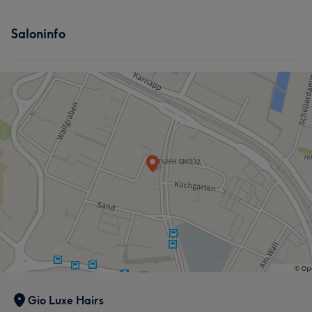
Saloninfo
Gio Luxe Hairs