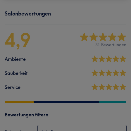
Salonbewertungen
4,9
31 Bewertungen
Ambiente
Sauberkeit
Service
Bewertungen filtern