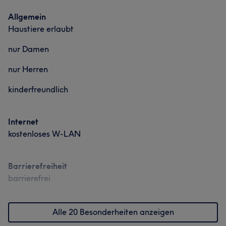
Allgemein
Haustiere erlaubt
nur Damen
nur Herren
kinderfreundlich
Internet
kostenloses W-LAN
Barrierefreiheit
barrierefrei
Alle 20 Besonderheiten anzeigen