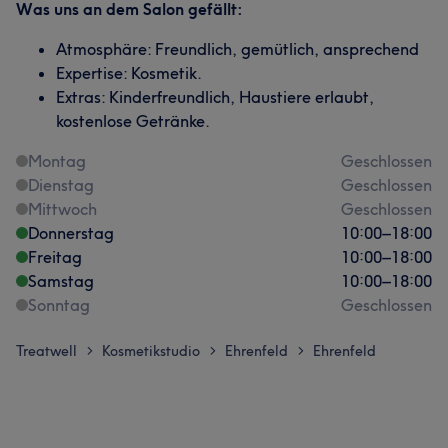
Was uns an dem Salon gefällt:
Atmosphäre: Freundlich, gemütlich, ansprechend
Expertise: Kosmetik.
Extras: Kinderfreundlich, Haustiere erlaubt,
kostenlose Getränke.
Montag
Geschlossen
Dienstag
Geschlossen
Mittwoch
Geschlossen
Donnerstag
10:00
–
18:00
Freitag
10:00
–
18:00
Samstag
10:00
–
18:00
Sonntag
Geschlossen
Treatwell
Kosmetikstudio
Ehrenfeld
Ehrenfeld
>
>
>