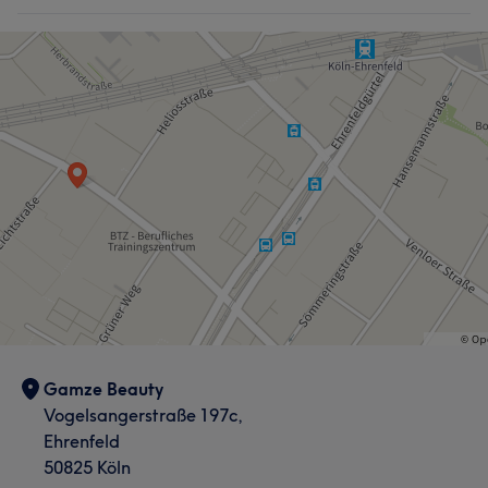
Gamze Beauty
Vogelsangerstraße 197c,
Ehrenfeld
50825 Köln