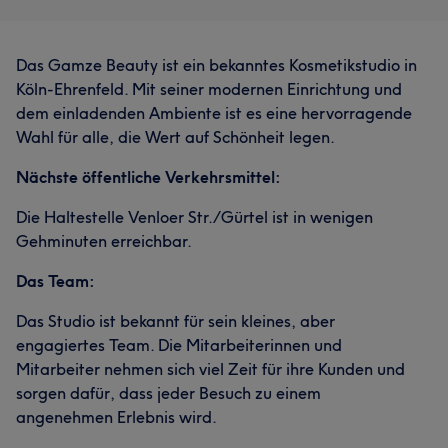
Das Gamze Beauty ist ein bekanntes Kosmetikstudio in
Köln-Ehrenfeld. Mit seiner modernen Einrichtung und
dem einladenden Ambiente ist es eine hervorragende
Wahl für alle, die Wert auf Schönheit legen.
Nächste öffentliche Verkehrsmittel:
Die Haltestelle Venloer Str./Gürtel ist in wenigen
Gehminuten erreichbar.
Das Team:
Das Studio ist bekannt für sein kleines, aber
engagiertes Team. Die Mitarbeiterinnen und
Mitarbeiter nehmen sich viel Zeit für ihre Kunden und
sorgen dafür, dass jeder Besuch zu einem
angenehmen Erlebnis wird.