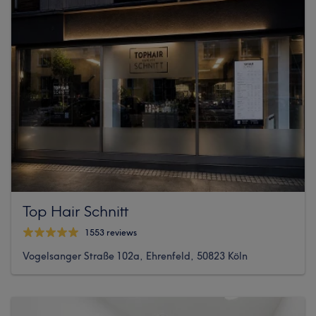
Top Hair Schnitt
1553 reviews
Vogelsanger Straße 102a, Ehrenfeld, 50823 Köln