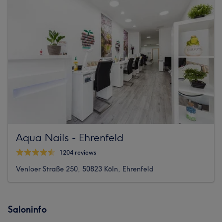
Aqua Nails - Ehrenfeld
1204 reviews
Venloer Straße 250, 50823 Köln, Ehrenfeld
Saloninfo