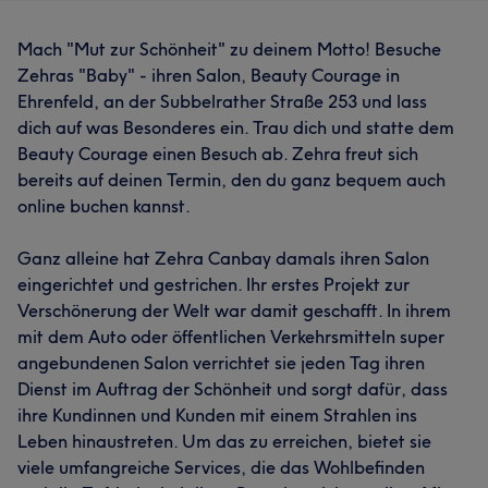
Mach "Mut zur Schönheit" zu deinem Motto! Besuche
Zehras "Baby" - ihren Salon, Beauty Courage in
Ehrenfeld, an der Subbelrather Straße 253 und lass
dich auf was Besonderes ein. Trau dich und statte dem
Beauty Courage einen Besuch ab. Zehra freut sich
bereits auf deinen Termin, den du ganz bequem auch
online buchen kannst.
Ganz alleine hat Zehra Canbay damals ihren Salon
eingerichtet und gestrichen. Ihr erstes Projekt zur
Verschönerung der Welt war damit geschafft. In ihrem
mit dem Auto oder öffentlichen Verkehrsmitteln super
angebundenen Salon verrichtet sie jeden Tag ihren
Dienst im Auftrag der Schönheit und sorgt dafür, dass
ihre Kundinnen und Kunden mit einem Strahlen ins
Leben hinaustreten. Um das zu erreichen, bietet sie
viele umfangreiche Services, die das Wohlbefinden