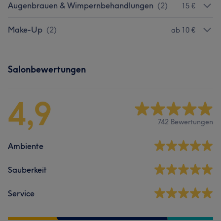
Augenbrauen & Wimpernbehandlungen
(
2
)
15 €
Make-Up
(
2
)
ab 10 €
Salonbewertungen
4,9
742 Bewertungen
Ambiente
Sauberkeit
Service