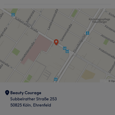
Beauty Courage
Subbelrather Straße 253
50825 Köln, Ehrenfeld