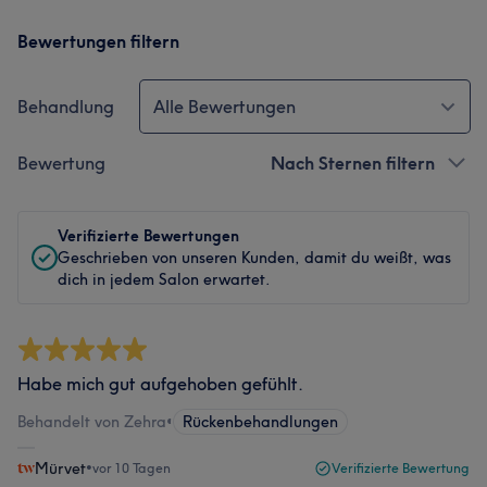
Bewertungen filtern
Behandlung
Alle Bewertungen
Bewertung
Nach Sternen filtern
Verifizierte Bewertungen
Geschrieben von unseren Kunden, damit du weißt, was
dich in jedem Salon erwartet.
Habe mich gut aufgehoben gefühlt.
Behandelt von Zehra
•
Rückenbehandlungen
Mürvet
•
vor 10 Tagen
Verifizierte Bewertung