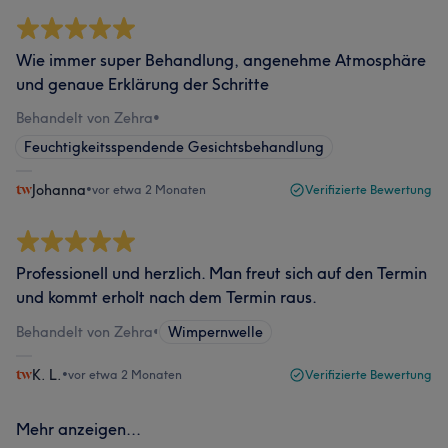
Wie immer super Behandlung, angenehme Atmosphäre
und genaue Erklärung der Schritte
Behandelt von Zehra
•
Feuchtigkeitsspendende Gesichtsbehandlung
Johanna
•
vor etwa 2 Monaten
Verifizierte Bewertung
Professionell und herzlich. Man freut sich auf den Termin
und kommt erholt nach dem Termin raus.
Behandelt von Zehra
•
Wimpernwelle
K. L.
•
vor etwa 2 Monaten
Verifizierte Bewertung
Mehr anzeigen...