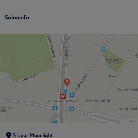
Saloninfo
Friseur Moonlight