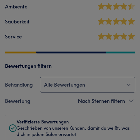
Ambiente
Sauberkeit
Service
Bewertungen filtern
Behandlung
Alle Bewertungen
Bewertung
Nach Sternen filtern
Verifizierte Bewertungen
Geschrieben von unseren Kunden, damit du weißt, was
dich in jedem Salon erwartet.