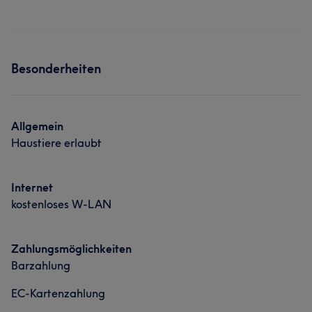
Besonderheiten
Allgemein
Haustiere erlaubt
Internet
kostenloses W-LAN
Zahlungsmöglichkeiten
Barzahlung
EC-Kartenzahlung