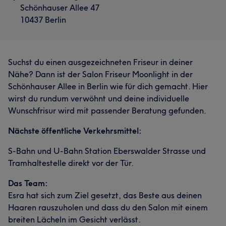
Schönhauser Allee 47
10437 Berlin
Suchst du einen ausgezeichneten Friseur in deiner
Nähe? Dann ist der Salon Friseur Moonlight in der
Schönhauser Allee in Berlin wie für dich gemacht. Hier
wirst du rundum verwöhnt und deine individuelle
Wunschfrisur wird mit passender Beratung gefunden.
Nächste öffentliche Verkehrsmittel:
S-Bahn und U-Bahn Station Eberswalder Strasse und
Tramhaltestelle direkt vor der Tür.
Das Team:
Esra hat sich zum Ziel gesetzt, das Beste aus deinen
Haaren rauszuholen und dass du den Salon mit einem
breiten Lächeln im Gesicht verlässt.