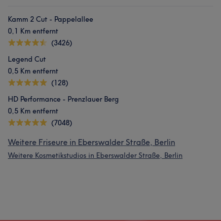
Kamm 2 Cut - Pappelallee
0,1 Km entfernt
(3426)
Legend Cut
0,5 Km entfernt
(128)
HD Performance - Prenzlauer Berg
0,5 Km entfernt
(7048)
Weitere Friseure in Eberswalder Straße, Berlin
Weitere Kosmetikstudios in Eberswalder Straße, Berlin