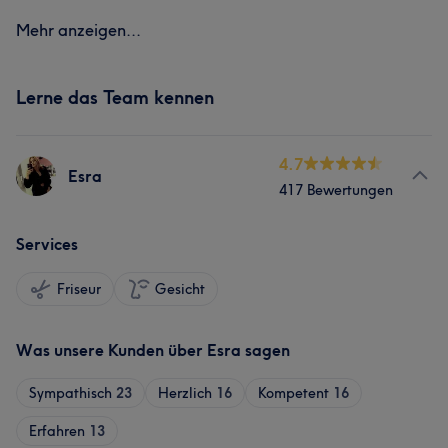
Mehr anzeigen...
Lerne das Team kennen
4.7
Esra
417 Bewertungen
Services
Friseur
Gesicht
Was unsere Kunden über Esra sagen
Sympathisch
23
Herzlich
16
Kompetent
16
Erfahren
13