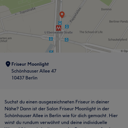
Friseur Moonlight
Schönhauser Allee 47
10437 Berlin
Suchst du einen ausgezeichneten Friseur in deiner
Nähe? Dann ist der Salon Friseur Moonlight in der
Schönhauser Allee in Berlin wie für dich gemacht. Hier
wirst du rundum verwöhnt und deine individuelle