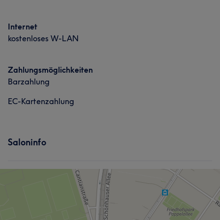
Internet
kostenloses W-LAN
Zahlungsmöglichkeiten
Barzahlung
EC-Kartenzahlung
Saloninfo