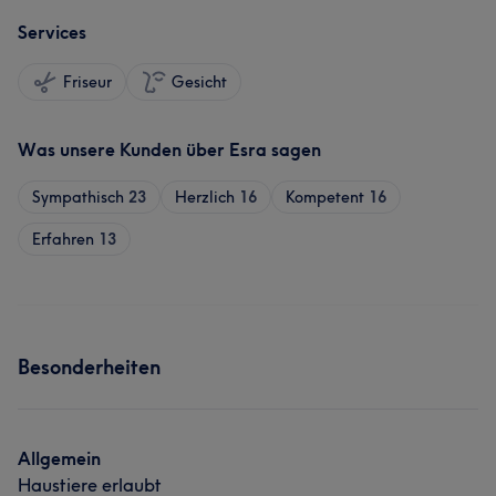
Services
Friseur
Gesicht
Was unsere Kunden über Esra sagen
Sympathisch
23
Herzlich
16
Kompetent
16
Erfahren
13
Besonderheiten
Allgemein
Haustiere erlaubt