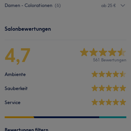
Damen - Colorationen
(
6
)
ab 25 €
Salonbewertungen
4,7
561 Bewertungen
Ambiente
Sauberkeit
Service
Bewertungen filtern