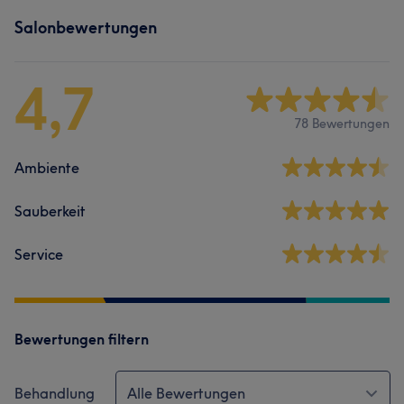
Salonbewertungen
4,7
78 Bewertungen
Ambiente
Sauberkeit
Service
Bewertungen filtern
Behandlung
Alle Bewertungen