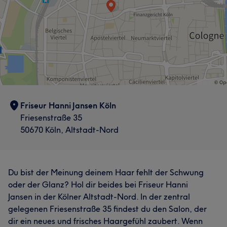
Friseur Hanni Jansen Köln
Friesenstraße 35
50670 Köln, Altstadt-Nord
Du bist der Meinung deinem Haar fehlt der Schwung
oder der Glanz? Hol dir beides bei Friseur Hanni
Jansen in der Kölner Altstadt-Nord. In der zentral
gelegenen Friesenstraße 35 findest du den Salon, der
dir ein neues und frisches Haargefühl zaubert. Wenn