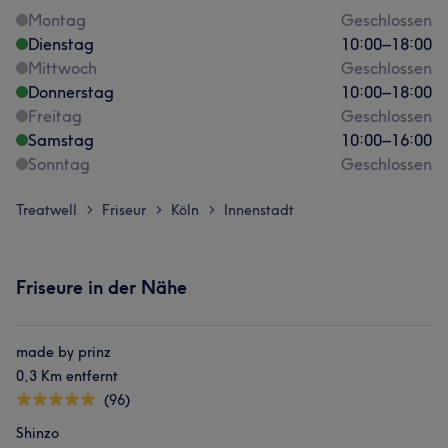
Montag
Geschlossen
Dienstag
10:00
–
18:00
Mittwoch
Geschlossen
Donnerstag
10:00
–
18:00
Freitag
Geschlossen
Samstag
10:00
–
16:00
Sonntag
Geschlossen
Treatwell
Friseur
Köln
Innenstadt
>
>
>
Friseure in der Nähe
made by prinz
0,3 Km entfernt
(96)
Shinzo