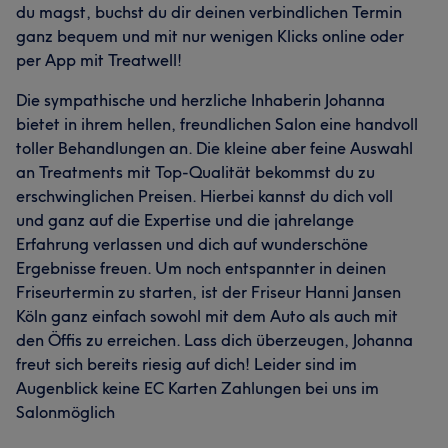
du magst, buchst du dir deinen verbindlichen Termin
ganz bequem und mit nur wenigen Klicks online oder
per App mit Treatwell!
Die sympathische und herzliche Inhaberin Johanna
bietet in ihrem hellen, freundlichen Salon eine handvoll
toller Behandlungen an. Die kleine aber feine Auswahl
an Treatments mit Top-Qualität bekommst du zu
erschwinglichen Preisen. Hierbei kannst du dich voll
und ganz auf die Expertise und die jahrelange
Erfahrung verlassen und dich auf wunderschöne
Ergebnisse freuen. Um noch entspannter in deinen
Friseurtermin zu starten, ist der Friseur Hanni Jansen
Köln ganz einfach sowohl mit dem Auto als auch mit
den Öffis zu erreichen. Lass dich überzeugen, Johanna
freut sich bereits riesig auf dich! Leider sind im
Augenblick keine EC Karten Zahlungen bei uns im
Salonmöglich