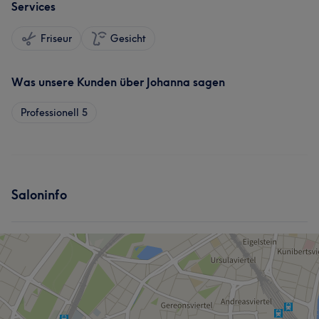
Services
Friseur
Gesicht
Was unsere Kunden über Johanna sagen
Professionell
5
Saloninfo