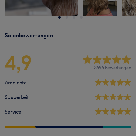
Salonbewertungen
4,9
3696 Bewertungen
Ambiente
Sauberkeit
Service