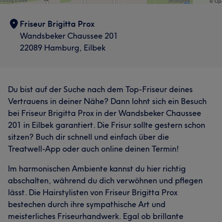
Friseur Brigitta Prox
Wandsbeker Chaussee 201
22089 Hamburg, Eilbek
Du bist auf der Suche nach dem Top-Friseur deines
Vertrauens in deiner Nähe? Dann lohnt sich ein Besuch
bei Friseur Brigitta Prox in der Wandsbeker Chaussee
201 in Eilbek garantiert. Die Frisur sollte gestern schon
sitzen? Buch dir schnell und einfach über die
Treatwell-App oder auch online deinen Termin!
Im harmonischen Ambiente kannst du hier richtig
abschalten, während du dich verwöhnen und pflegen
lässt. Die Hairstylisten von Friseur Brigitta Prox
bestechen durch ihre sympathische Art und
meisterliches Friseurhandwerk. Egal ob brillante