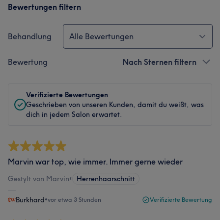
Bewertungen filtern
Behandlung
Alle Bewertungen
Bewertung
Nach Sternen filtern
Verifizierte Bewertungen
Geschrieben von unseren Kunden, damit du weißt, was
dich in jedem Salon erwartet.
Marvin war top, wie immer. Immer gerne wieder
Gestylt von Marvin
•
Herrenhaarschnitt
Burkhard
•
vor etwa 3 Stunden
Verifizierte Bewertung