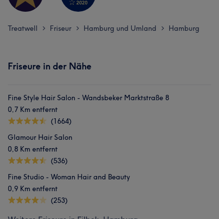
Treatwell
Friseur
Hamburg und Umland
Hamburg
>
>
>
Friseure in der Nähe
Fine Style Hair Salon - Wandsbeker Marktstraße 8
0,7 Km entfernt
(1664)
Glamour Hair Salon
0,8 Km entfernt
(536)
Fine Studio - Woman Hair and Beauty
0,9 Km entfernt
(253)