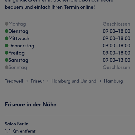
bequem und einfach Ihren Termin online!
Montag
Geschlossen
Dienstag
09:00
–
18:00
Mittwoch
09:00
–
18:00
Donnerstag
09:00
–
18:00
Freitag
09:00
–
18:00
Samstag
09:00
–
13:00
Sonntag
Geschlossen
Treatwell
Friseur
Hamburg und Umland
Hamburg
>
>
>
Friseure in der Nähe
Salon Berlin
1,1 Km entfernt