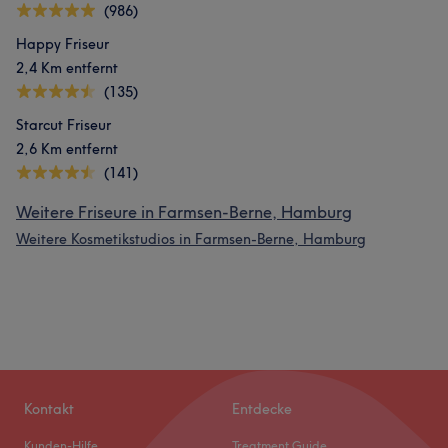
(986)
Happy Friseur
2,4 Km entfernt
(135)
Starcut Friseur
2,6 Km entfernt
(141)
Weitere Friseure in Farmsen-Berne, Hamburg
Weitere Kosmetikstudios in Farmsen-Berne, Hamburg
Kontakt
Entdecke
Kunden-Hilfe
Treatment Guide