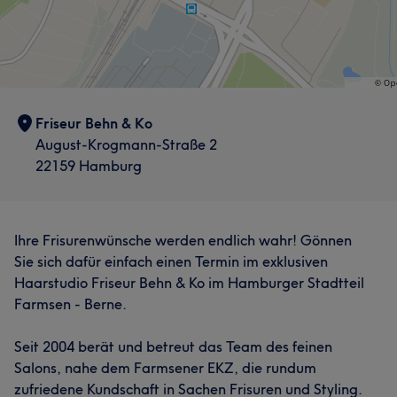
Friseur Behn & Ko
August-Krogmann-Straße 2
22159 Hamburg
Ihre Frisurenwünsche werden endlich wahr! Gönnen
Sie sich dafür einfach einen Termin im exklusiven
Haarstudio Friseur Behn & Ko im Hamburger Stadtteil
Farmsen - Berne.
Seit 2004 berät und betreut das Team des feinen
Salons, nahe dem Farmsener EKZ, die rundum
zufriedene Kundschaft in Sachen Frisuren und Styling.