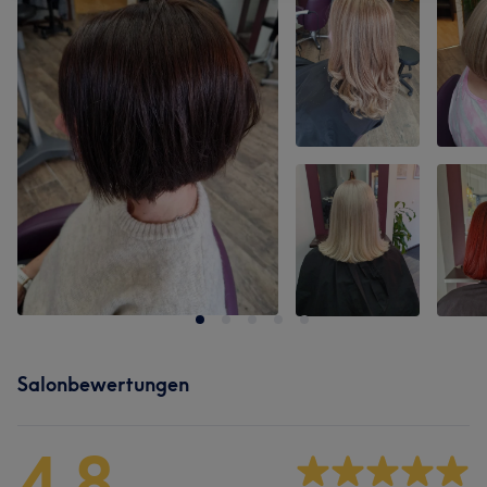
Salonbewertungen
4,8