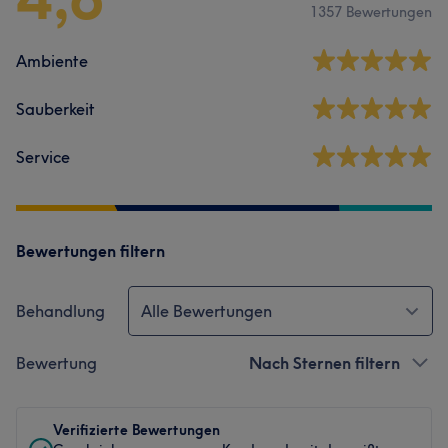
1357 Bewertungen
Ambiente
Sauberkeit
Service
Bewertungen filtern
Behandlung
Alle Bewertungen
Bewertung
Nach Sternen filtern
Verifizierte Bewertungen