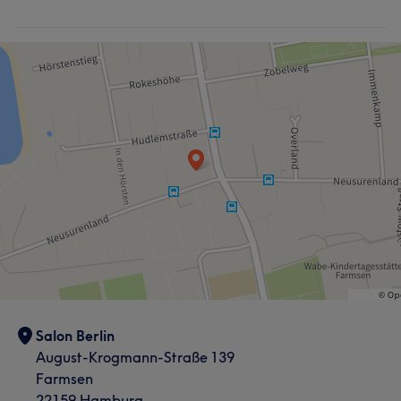
Salon Berlin
August-Krogmann-Straße 139
Farmsen
22159 Hamburg