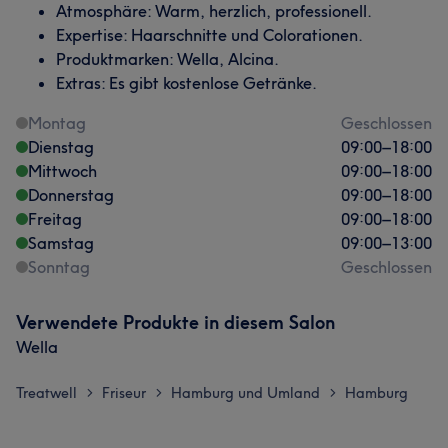
Atmosphäre: Warm, herzlich, professionell.
Expertise: Haarschnitte und Colorationen.
Produktmarken: Wella, Alcina.
Extras: Es gibt kostenlose Getränke.
Montag
Geschlossen
Dienstag
09:00
–
18:00
Mittwoch
09:00
–
18:00
Donnerstag
09:00
–
18:00
Freitag
09:00
–
18:00
Samstag
09:00
–
13:00
Sonntag
Geschlossen
Verwendete Produkte in diesem Salon
Wella
Treatwell
Friseur
Hamburg und Umland
Hamburg
>
>
>