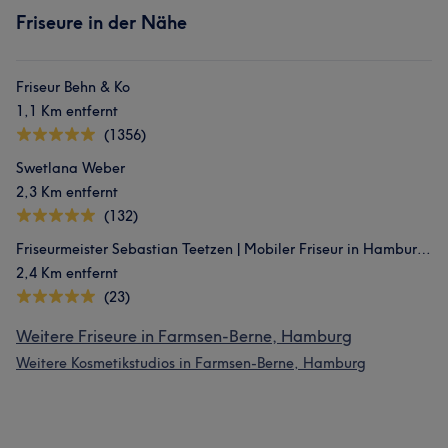
Friseure in der Nähe
Friseur Behn & Ko
1,1 Km entfernt
(1356)
Swetlana Weber
2,3 Km entfernt
(132)
Friseurmeister Sebastian Teetzen | Mobiler Friseur in Hamburg & Salontermine in Bramfeld
2,4 Km entfernt
(23)
Weitere Friseure in Farmsen-Berne, Hamburg
Weitere Kosmetikstudios in Farmsen-Berne, Hamburg