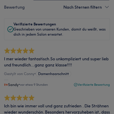
Bewertung
Nach Sternen filtern
Verifizierte Bewertungen
Geschrieben von unseren Kunden, damit du weißt, was
dich in jedem Salon erwartet.
I mer wieder fantastisch.So unkompliziert und super lieb
und freundlich...ganz ganz klasse!!!!
Gestylt von Conny
•
Damenhaarschnitt
Sandy
•
vor etwa 9 Stunden
Verifizierte Bewertung
Ich bin wie immer voll und ganz zufrieden . Die Strähnen
wieder wunderschön. Besonders hervorzuheben ist, dass