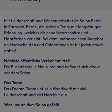
Mit Leidenschaft und Können arbeitet im Salon Berlin
in Farmsen-Berne, ein spitzen Team mit langjähriger
Erfahrung, welches dir neue Haarschnitte und
Haarfarben verleiht. Bei dem umfangreichen Angebot
an Haarschnitten und Colorationen ist für jeden etwas
dabei!
Nächste öffentliche Verkehrsmittel:
Die Bushaltestelle Neusurenland befindet sich direkt
vor dem Salon.
Das Team:
Das Dream-Team übt sein Handwerk mit viel
Leidenschaft und viel Herzblut aus.
Was uns an dem Salon gefällt: