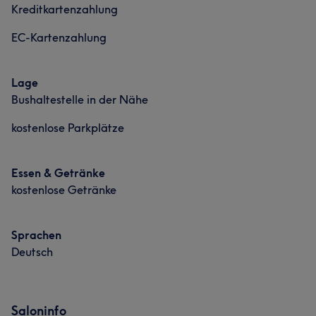
Kreditkartenzahlung
EC-Kartenzahlung
Lage
Bushaltestelle in der Nähe
kostenlose Parkplätze
Essen & Getränke
kostenlose Getränke
Sprachen
Deutsch
Saloninfo