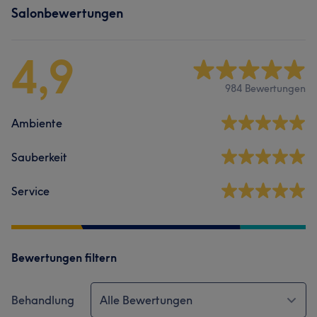
Salonbewertungen
4,9
984 Bewertungen
Ambiente
Sauberkeit
Service
Bewertungen filtern
Behandlung
Alle Bewertungen