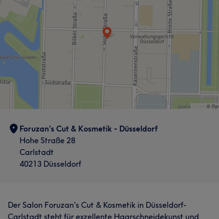
Foruzan's Cut & Kosmetik - Düsseldorf
Hohe Straße 28
Carlstadt
40213 Düsseldorf
Der Salon Foruzan's Cut & Kosmetik in Düsseldorf-
Carlstadt steht für exzellente Haarschneidekunst und