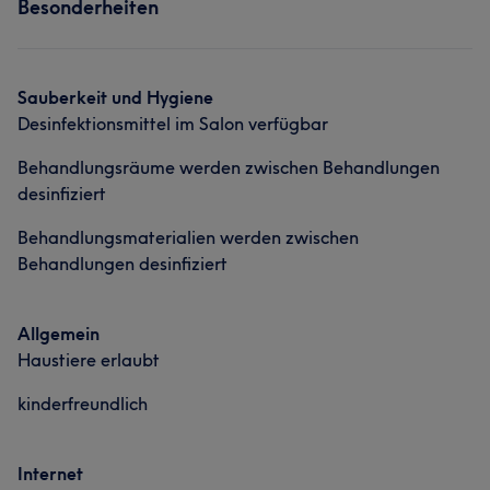
Besonderheiten
Sauberkeit und Hygiene
Desinfektionsmittel im Salon verfügbar
Behandlungsräume werden zwischen Behandlungen
desinfiziert
Behandlungsmaterialien werden zwischen
Behandlungen desinfiziert
Allgemein
Haustiere erlaubt
kinderfreundlich
Internet