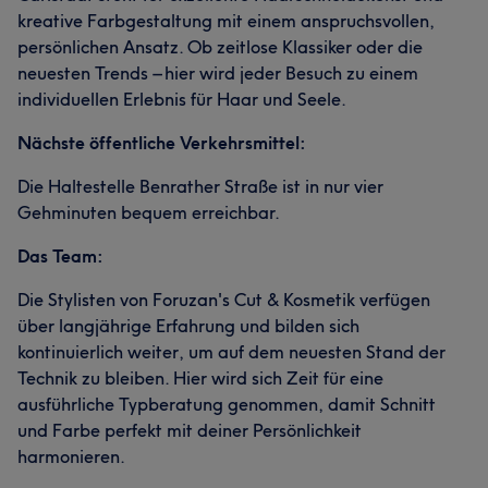
kreative Farbgestaltung mit einem anspruchsvollen,
persönlichen Ansatz. Ob zeitlose Klassiker oder die
neuesten Trends – hier wird jeder Besuch zu einem
individuellen Erlebnis für Haar und Seele.
Nächste öffentliche Verkehrsmittel:
Die Haltestelle Benrather Straße ist in nur vier
Gehminuten bequem erreichbar.
Das Team:
Die Stylisten von Foruzan's Cut & Kosmetik verfügen
über langjährige Erfahrung und bilden sich
kontinuierlich weiter, um auf dem neuesten Stand der
Technik zu bleiben. Hier wird sich Zeit für eine
ausführliche Typberatung genommen, damit Schnitt
und Farbe perfekt mit deiner Persönlichkeit
harmonieren.