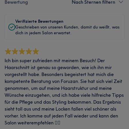
Bewertung
Nach Sternen filtern
Verifizierte Bewertungen
Geschrieben von unseren Kunden, damit du weißt, was
dich in jedem Salon erwartet.
Ich bin super zufrieden mit meinem Besuch! Der
Haarschnitt ist genau so geworden, wie ich ihn mir
vorgestellt habe. Besonders begeistert hat mich die
kompetente Beratung von Foruzan. Sie hat sich viel Zeit
genommen, um auf meine Haarstruktur und meine
Wünsche einzugehen, und ich habe viele hilfreiche Tipps
für die Pflege und das Styling bekommen. Das Ergebnis
sieht toll aus und meine Locken fallen viel schöner als
vorher. Ich komme auf jeden Fall wieder und kann den
Salon weiterempfehlen 👍🏻