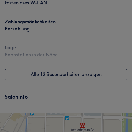
kostenloses W-LAN
Zahlungsmöglichkeiten
Barzahlung
Lage
Bahnstation in der Nähe
Alle 12 Besonderheiten anzeigen
Saloninfo