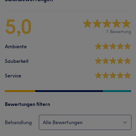
5,0
1 Bewertung
Ambiente
Sauberkeit
Service
Bewertungen filtern
Behandlung
Alle Bewertungen