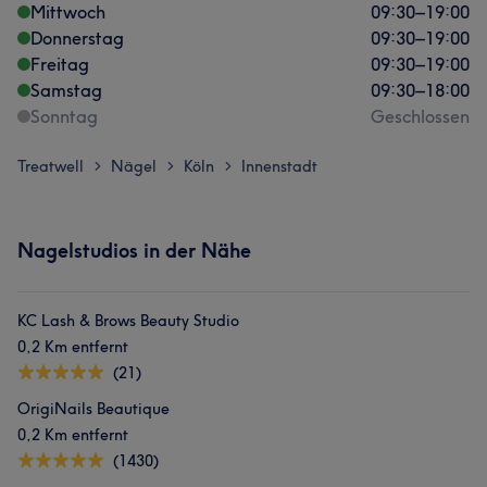
Mittwoch
09:30
–
19:00
Donnerstag
09:30
–
19:00
Freitag
09:30
–
19:00
Samstag
09:30
–
18:00
Sonntag
Geschlossen
Treatwell
Nägel
Köln
Innenstadt
>
>
>
Nagelstudios in der Nähe
KC Lash & Brows Beauty Studio
0,2 Km entfernt
(21)
OrigiNails Beautique
0,2 Km entfernt
(1430)