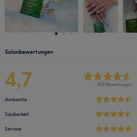
Salonbewertungen
4,7
902 Bewertungen
Ambiente
Sauberkeit
Service