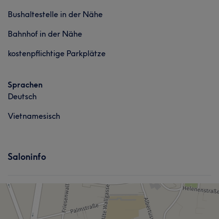
Bushaltestelle in der Nähe
Bahnhof in der Nähe
kostenpflichtige Parkplätze
Sprachen
Deutsch
Vietnamesisch
Saloninfo