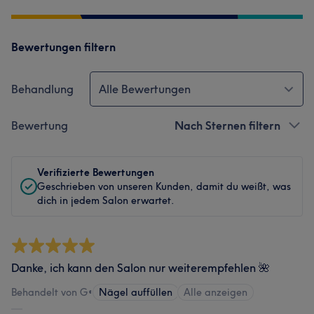
Bewertungen filtern
Behandlung
Alle Bewertungen
Bewertung
Nach Sternen filtern
Verifizierte Bewertungen
Geschrieben von unseren Kunden, damit du weißt, was
dich in jedem Salon erwartet.
Danke, ich kann den Salon nur weiterempfehlen 🌺
Behandelt von G
•
Nägel auffüllen
Alle anzeigen