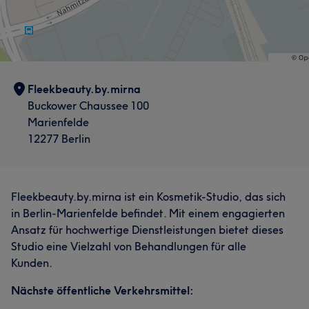
Fleekbeauty.by.mirna
Buckower Chaussee 100
Marienfelde
12277 Berlin
Fleekbeauty.by.mirna ist ein Kosmetik-Studio, das sich
in Berlin-Marienfelde befindet. Mit einem engagierten
Ansatz für hochwertige Dienstleistungen bietet dieses
Studio eine Vielzahl von Behandlungen für alle
Kunden.
Nächste öffentliche Verkehrsmittel: