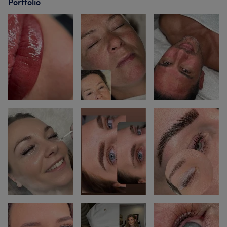
Portfolio