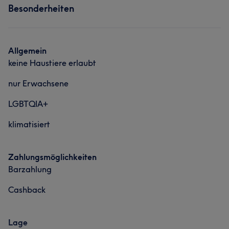
Besonderheiten
Allgemein
keine Haustiere erlaubt
nur Erwachsene
LGBTQIA+
klimatisiert
Zahlungsmöglichkeiten
Barzahlung
Cashback
Lage