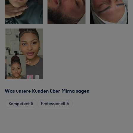
Was unsere Kunden über Mirna sagen
Kompetent
5
Professionell
5