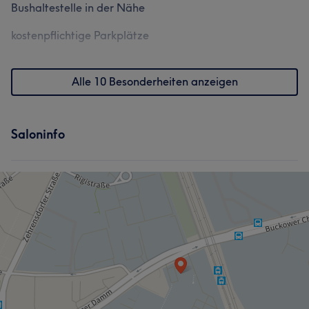
Bushaltestelle in der Nähe
kostenpflichtige Parkplätze
Alle 10 Besonderheiten anzeigen
Saloninfo