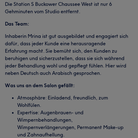
Die Station S Buckower Chaussee West ist nur 6
Gehminuten vom Studio entfernt.
Das Team:
Inhaberin Mrina ist gut ausgebildet und engagiert sich
dafür, dass jeder Kunde eine herausragende
Erfahrung macht. Sie bemüht sich, den Kunden zu
beruhigen und sicherzustellen, dass sie sich während
jeder Behandlung wohl und gepflegt fühlen. Hier wird
neben Deutsch auch Arabisch gesprochen.
Was uns an dem Salon gefällt:
Atmosphäre: Einladend, freundlich, zum
Wohlfülen.
Expertise: Augenbrauen- und
Wimpernbehandlungen,
Wimpernverlängerungen, Permanent Make-up
und Zahnaufhellung.