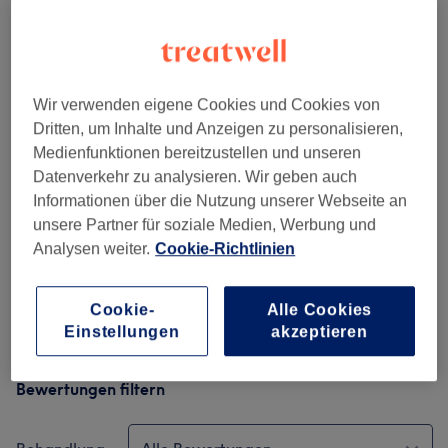
Salonbewertungen
5,0
Wir verwenden eigene Cookies und Cookies von
Dritten, um Inhalte und Anzeigen zu personalisieren,
29 Bewertungen
Medienfunktionen bereitzustellen und unseren
Datenverkehr zu analysieren. Wir geben auch
Ambiente
Informationen über die Nutzung unserer Webseite an
unsere Partner für soziale Medien, Werbung und
Sauberkeit
Analysen weiter.
Cookie-Richtlinien
Service
Cookie-
Alle Cookies
Einstellungen
akzeptieren
Bewertungen filtern