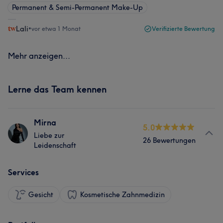
Permanent & Semi-Permanent Make-Up
Lali
•
vor etwa 1 Monat
Verifizierte Bewertung
Mehr anzeigen...
Lerne das Team kennen
Mirna
5.0
Liebe zur
26 Bewertungen
Leidenschaft
Services
Gesicht
Kosmetische Zahnmedizin