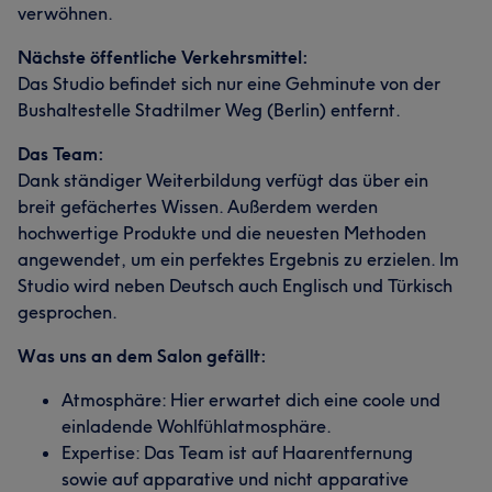
verwöhnen.
Nächste öffentliche Verkehrsmittel:
Das Studio befindet sich nur eine Gehminute von der
Bushaltestelle Stadtilmer Weg (Berlin) entfernt.
Das Team:
Dank ständiger Weiterbildung verfügt das über ein
breit gefächertes Wissen. Außerdem werden
hochwertige Produkte und die neuesten Methoden
angewendet, um ein perfektes Ergebnis zu erzielen. Im
Studio wird neben Deutsch auch Englisch und Türkisch
gesprochen.
Was uns an dem Salon gefällt:
Atmosphäre: Hier erwartet dich eine coole und
einladende Wohlfühlatmosphäre.
Expertise: Das Team ist auf Haarentfernung
sowie auf apparative und nicht apparative