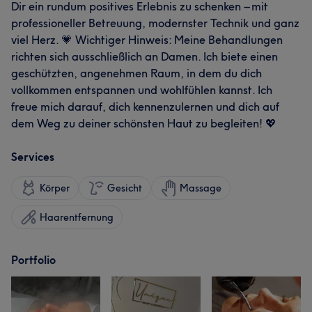
Dir ein rundum positives Erlebnis zu schenken – mit
professioneller Betreuung, modernster Technik und ganz
viel Herz. 💗 Wichtiger Hinweis: Meine Behandlungen
richten sich ausschließlich an Damen. Ich biete einen
geschützten, angenehmen Raum, in dem du dich
vollkommen entspannen und wohlfühlen kannst. Ich
freue mich darauf, dich kennenzulernen und dich auf
dem Weg zu deiner schönsten Haut zu begleiten! 💖
Services
Körper
Gesicht
Massage
Haarentfernung
Portfolio