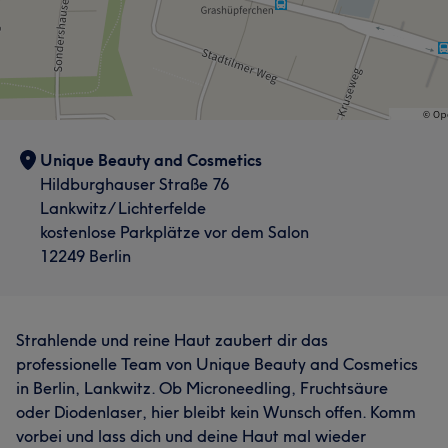
Unique Beauty and Cosmetics
Hildburghauser Straße 76
Lankwitz/ Lichterfelde
kostenlose Parkplätze vor dem Salon
12249 Berlin
Strahlende und reine Haut zaubert dir das
professionelle Team von Unique Beauty and Cosmetics
in Berlin, Lankwitz. Ob Microneedling, Fruchtsäure
oder Diodenlaser, hier bleibt kein Wunsch offen. Komm
vorbei und lass dich und deine Haut mal wieder