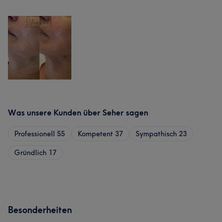
Was unsere Kunden über Seher sagen
Professionell
55
Kompetent
37
Sympathisch
23
Gründlich
17
Besonderheiten