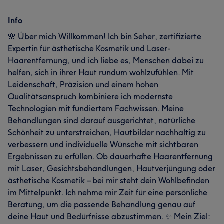
Info
🌸 Über mich Willkommen! Ich bin Seher, zertifizierte
Expertin für ästhetische Kosmetik und Laser-
Haarentfernung, und ich liebe es, Menschen dabei zu
helfen, sich in ihrer Haut rundum wohlzufühlen. Mit
Leidenschaft, Präzision und einem hohen
Qualitätsanspruch kombiniere ich modernste
Technologien mit fundiertem Fachwissen. Meine
Behandlungen sind darauf ausgerichtet, natürliche
Schönheit zu unterstreichen, Hautbilder nachhaltig zu
verbessern und individuelle Wünsche mit sichtbaren
Ergebnissen zu erfüllen. Ob dauerhafte Haarentfernung
mit Laser, Gesichtsbehandlungen, Hautverjüngung oder
ästhetische Kosmetik – bei mir steht dein Wohlbefinden
im Mittelpunkt. Ich nehme mir Zeit für eine persönliche
Beratung, um die passende Behandlung genau auf
deine Haut und Bedürfnisse abzustimmen. ✨ Mein Ziel: