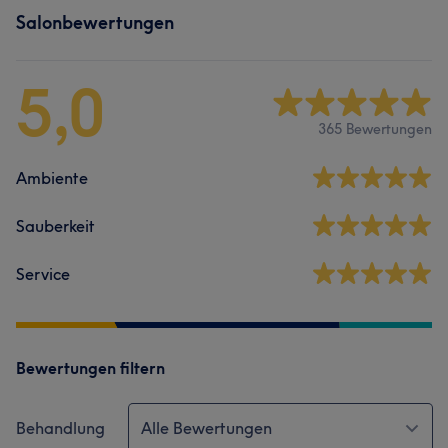
Salonbewertungen
5,0
365 Bewertungen
Ambiente
Sauberkeit
Service
Bewertungen filtern
Behandlung
Alle Bewertungen