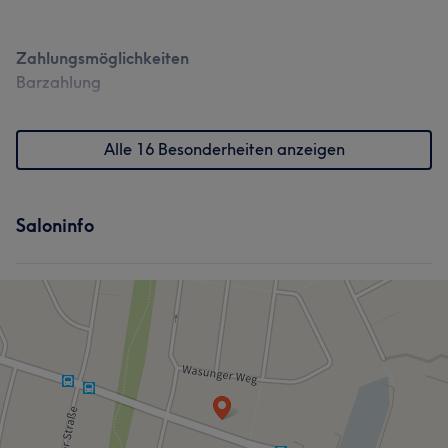
Zahlungsmöglichkeiten
Barzahlung
Alle 16 Besonderheiten anzeigen
Saloninfo