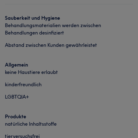
Sauberkeit und Hygiene
Behandlungsmaterialien werden zwischen
Behandlungen desinfiziert
Abstand zwischen Kunden gewährleistet
Allgemein
keine Haustiere erlaubt
kinderfreundlich
LGBTQIA+
Produkte
natürliche Inhaltsstoffe
tierversuchsfrei