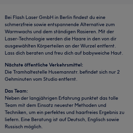
Bei Flash Laser GmbH in Berlin findest du eine
schmerzfreie sowie entspannende Alternative zum
Warmwachs und dem ständigen Rasieren. Mit der
Laser-Technologie werden die Haare in den von dir
ausgewählten Körperteilen an der Wurzel entfernt.
Lass dich beraten und freu dich auf babyweiche Haut.
Nächste öffentliche Verkehrsmittel:
Die Tramhaltestelle Husemannstr. befindet sich nur 2
Gehminuten vom Studio entfernt.
Das Team:
Neben der langjährigen Erfahrung punktet das tolle
Team mit dem Einsatz neuester Methoden und
Techniken, um ein perfektes und haarfreies Ergebnis zu
liefern. Eine Beratung ist auf Deutsch, Englisch sowie
Russisch möglich.