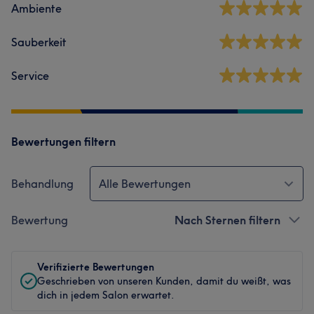
Ambiente
Sauberkeit
Service
Bewertungen filtern
Behandlung
Alle Bewertungen
Bewertung
Nach Sternen filtern
Verifizierte Bewertungen
Geschrieben von unseren Kunden, damit du weißt, was
dich in jedem Salon erwartet.