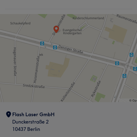
Flash Laser GmbH
Dunckerstraße 2
10437 Berlin