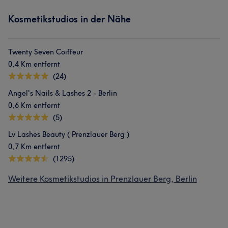
Kosmetikstudios in der Nähe
Twenty Seven Coıffeur
0,4 Km entfernt
(24)
Angel's Nails & Lashes 2 - Berlin
0,6 Km entfernt
(5)
Lv Lashes Beauty ( Prenzlauer Berg )
0,7 Km entfernt
(1295)
Weitere Kosmetikstudios in Prenzlauer Berg, Berlin