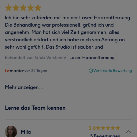
Ich bin sehr zufrieden mit meiner Laser-Haarentfernung.
Die Behandlung war professionell, gründlich und
angenehm. Man hat sich viel Zeit genommen, alles
verständlich erklärt und ich habe mich von Anfang an
sehr wohl gefühlt. Das Studio ist sauber und
Behandelt von Gleb Verstunin
•
Laser-Haarentfernung
mariia
•
vor 28 Tagen
Verifizierte Bewertung
Mehr anzeigen...
Lerne das Team kennen
5.0
Mila
5 Bewertungen