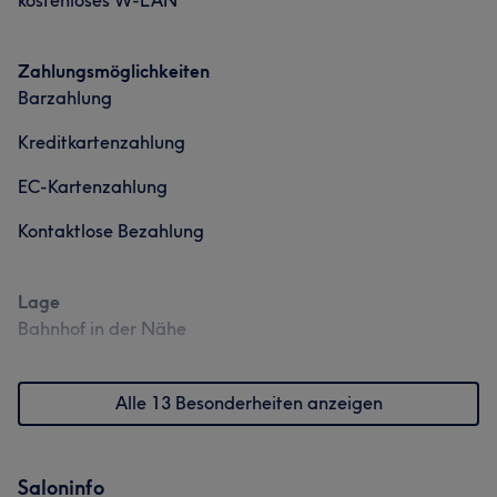
kostenloses W-LAN
Zahlungsmöglichkeiten
Barzahlung
Kreditkartenzahlung
EC-Kartenzahlung
Kontaktlose Bezahlung
Lage
Bahnhof in der Nähe
Alle 13 Besonderheiten anzeigen
Saloninfo