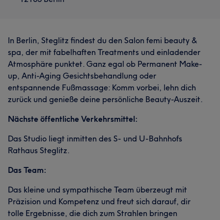
In Berlin, Steglitz findest du den Salon femi beauty &
spa, der mit fabelhaften Treatments und einladender
Atmosphäre punktet. Ganz egal ob Permanent Make-
up, Anti-Aging Gesichtsbehandlung oder
entspannende Fußmassage: Komm vorbei, lehn dich
zurück und genieße deine persönliche Beauty-Auszeit.
Nächste öffentliche Verkehrsmittel:
Das Studio liegt inmitten des S- und U-Bahnhofs
Rathaus Steglitz.
Das Team:
Das kleine und sympathische Team überzeugt mit
Präzision und Kompetenz und freut sich darauf, dir
tolle Ergebnisse, die dich zum Strahlen bringen