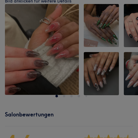
Bild anklicken für weitere Details
Salonbewertungen