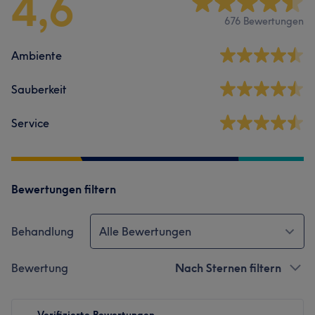
4,6
676 Bewertungen
Ambiente
Sauberkeit
Service
Bewertungen filtern
Behandlung
Alle Bewertungen
Bewertung
Nach Sternen filtern