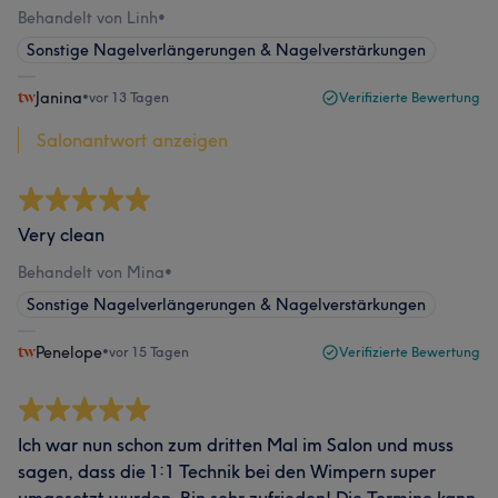
Behandelt von Linh
•
Sonstige Nagelverlängerungen & Nagelverstärkungen
Janina
•
vor 13 Tagen
Verifizierte Bewertung
Salonantwort anzeigen
Very clean
Behandelt von Mina
•
Sonstige Nagelverlängerungen & Nagelverstärkungen
Penelope
•
vor 15 Tagen
Verifizierte Bewertung
Ich war nun schon zum dritten Mal im Salon und muss
sagen, dass die 1:1 Technik bei den Wimpern super