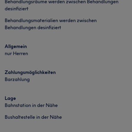
Behandlungsräume werden zwischen Behandlungen
desinfiziert
Behandlungsmaterialien werden zwischen
Behandlungen desinfiziert
Allgemein
nur Herren
Zahlungsmöglichkeiten
Barzahlung
Lage
Bahnstation in der Nähe
Bushaltestelle in der Nähe