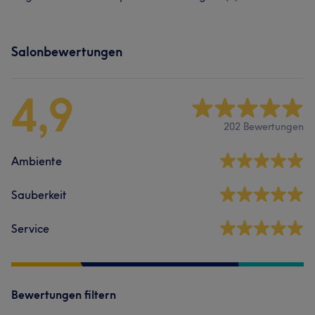
Salonbewertungen
4,9
202 Bewertungen
Ambiente
Sauberkeit
Service
Bewertungen filtern