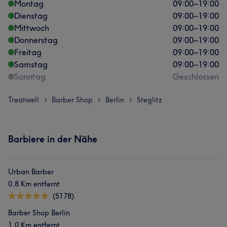
Montag
09:00
–
19:00
Dienstag
09:00
–
19:00
Mittwoch
09:00
–
19:00
Donnerstag
09:00
–
19:00
Freitag
09:00
–
19:00
Samstag
09:00
–
19:00
Sonntag
Geschlossen
Treatwell
Barber Shop
Berlin
Steglitz
>
>
>
Barbiere in der Nähe
Urban Barber
0,8 Km entfernt
(5178)
Barber Shop Berlin
1,0 Km entfernt