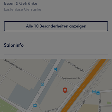
Essen & Getränke
kostenlose Getränke
Alle 10 Besonderheiten anzeigen
Saloninfo