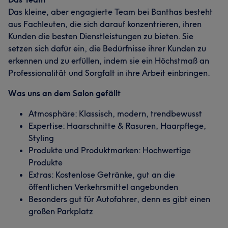
Das kleine, aber engagierte Team bei Banthas besteht
aus Fachleuten, die sich darauf konzentrieren, ihren
Kunden die besten Dienstleistungen zu bieten. Sie
setzen sich dafür ein, die Bedürfnisse ihrer Kunden zu
erkennen und zu erfüllen, indem sie ein Höchstmaß an
Professionalität und Sorgfalt in ihre Arbeit einbringen.
Was uns an dem Salon gefällt
Atmosphäre: Klassisch, modern, trendbewusst
Expertise: Haarschnitte & Rasuren, Haarpflege,
Styling
Produkte und Produktmarken: Hochwertige
Produkte
Extras: Kostenlose Getränke, gut an die
öffentlichen Verkehrsmittel angebunden
Besonders gut für Autofahrer, denn es gibt einen
großen Parkplatz