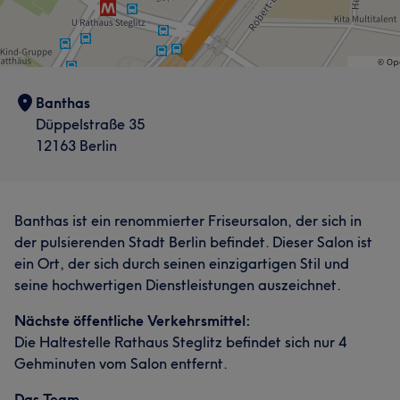
Banthas
Düppelstraße 35
12163 Berlin
Banthas ist ein renommierter Friseursalon, der sich in
der pulsierenden Stadt Berlin befindet. Dieser Salon ist
ein Ort, der sich durch seinen einzigartigen Stil und
seine hochwertigen Dienstleistungen auszeichnet.
Nächste öffentliche Verkehrsmittel:
Die Haltestelle Rathaus Steglitz befindet sich nur 4
Gehminuten vom Salon entfernt.
Das Team