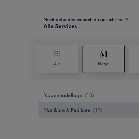
Nicht gefunden wonach du gesucht hast?
Alle Services
Alle
Nägel
Nagelmodellage
(
13
)
Maniküre & Pediküre
(
17
)