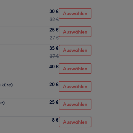
30 €
Auswählen
32 €
25 €
Auswählen
27 €
35 €
Auswählen
37 €
40 €
Auswählen
20 €
iküre)
Auswählen
25 €
re)
Auswählen
8 €
Auswählen