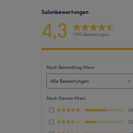
Salonbewertungen
4,3
1293 Bewertungen
Nach Behandlung filtern
Alle Bewertungen
Nach Sternen filtern
5
2