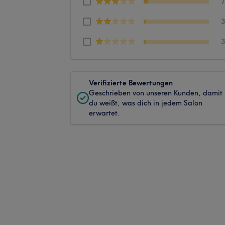
Verifizierte Bewertungen
Geschrieben von unseren Kunden, damit
du weißt, was dich in jedem Salon
erwartet.