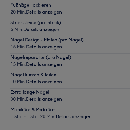
Fußnägel lackieren
20 Min.
Details anzeigen
Strasssteine (pro Stück)
5 Min.
Details anzeigen
Nagel Design - Malen (pro Nagel)
15 Min.
Details anzeigen
Nagelreparatur (pro Nagel)
15 Min.
Details anzeigen
Nägel kürzen & feilen
10 Min.
Details anzeigen
Extra lange Nägel
30 Min.
Details anzeigen
Maniküre & Pediküre
1 Std. - 1 Std. 20 Min.
Details anzeigen