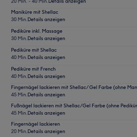
20 Min. - 40 Min.
Details anzeigen
Maniküre mit Shellac
30 Min.
Details anzeigen
Pediküre inkl. Massage
30 Min.
Details anzeigen
Pediküre mit Shellac
40 Min.
Details anzeigen
Pediküre mit French
40 Min.
Details anzeigen
Fingernägel lackieren mit Shellac/ Gel Farbe (ohne Man
45 Min.
Details anzeigen
Fußnägel lackieren mit Shellac/Gel Farbe (ohne Pedikü
45 Min.
Details anzeigen
Fingernägel lackieren
20 Min.
Details anzeigen