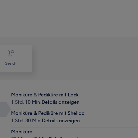
Gesicht
Maniküre & Pediküre mit Lack
1 Std. 10 Min.
Details anzeigen
Maniküre & Pediküre mit Shellac
1 Std. 30 Min.
Details anzeigen
Maniküre