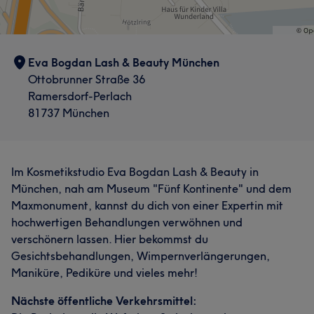
Eva Bogdan Lash & Beauty München
Ottobrunner Straße 36
Ramersdorf-Perlach
81737 München
Im Kosmetikstudio Eva Bogdan Lash & Beauty in
München, nah am Museum "Fünf Kontinente" und dem
Maxmonument, kannst du dich von einer Expertin mit
hochwertigen Behandlungen verwöhnen und
verschönern lassen. Hier bekommst du
Gesichtsbehandlungen, Wimpernverlängerungen,
Maniküre, Pediküre und vieles mehr!
Nächste öffentliche Verkehrsmittel: