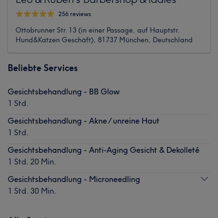
256 reviews
Ottobrunner Str. 13 (in einer Passage, auf Hauptstr.
Hund&Katzen Geschäft), 81737 München, Deutschland
Beliebte Services
Gesichtsbehandlung - BB Glow
1 Std.
Gesichtsbehandlung - Akne / unreine Haut
1 Std.
Gesichtsbehandlung - Anti-Aging Gesicht & Dekolleté
1 Std. 20 Min.
Gesichtsbehandlung - Microneedling
1 Std. 30 Min.