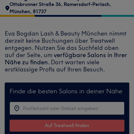
Ottobrunner Straße 36
,
Ramersdorf-Perlach
,
München
,
81737
Eva Bogdan Lash & Beauty München nimmt
derzeit keine Buchungen über Treatwell
entgegen. Nutzen Sie das Suchfeld oben
auf der Seite, um
verfügbare Salons in Ihrer
Nähe zu finden.
Dort warten viele
erstklassige Profis auf Ihren Besuch.
Finde die besten Salons in deiner Nähe
Auf Treatwell finden