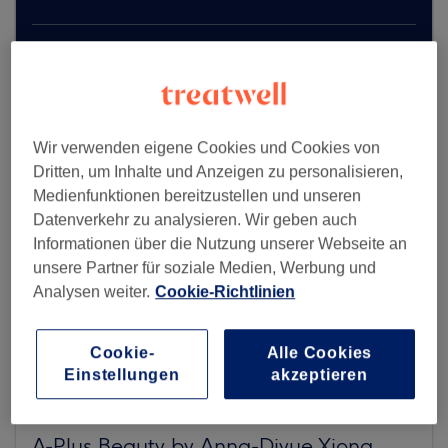
Mehr Salons anzeigen
Wir verwenden eigene Cookies und Cookies von
Dritten, um Inhalte und Anzeigen zu personalisieren,
Medienfunktionen bereitzustellen und unseren
Datenverkehr zu analysieren. Wir geben auch
Informationen über die Nutzung unserer Webseite an
unsere Partner für soziale Medien, Werbung und
Analysen weiter.
Cookie-Richtlinien
Cookie-
Alle Cookies
Einstellungen
akzeptieren
A-Plus Beauty by Anna-Diyue Xiong