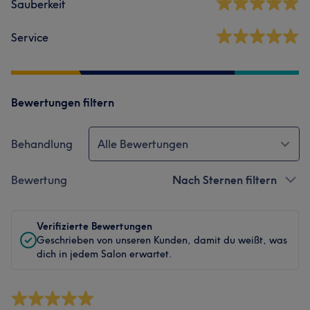
Sauberkeit
Service
Bewertungen filtern
Behandlung
Alle Bewertungen
Bewertung
Nach Sternen filtern
Verifizierte Bewertungen
Geschrieben von unseren Kunden, damit du weißt, was
dich in jedem Salon erwartet.