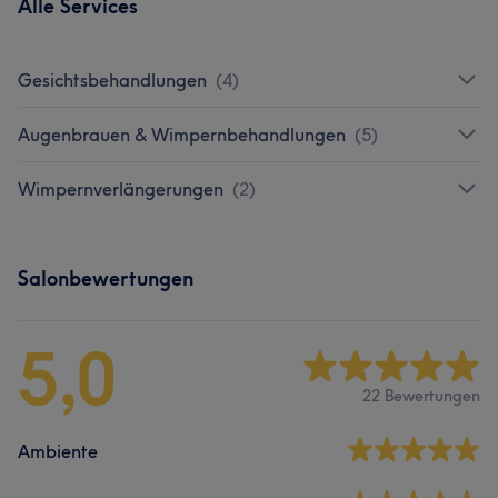
Alle Services
Gesichtsbehandlungen
(
4
)
Augenbrauen & Wimpernbehandlungen
(
5
)
Wimpernverlängerungen
(
2
)
Salonbewertungen
5,0
22 Bewertungen
Ambiente