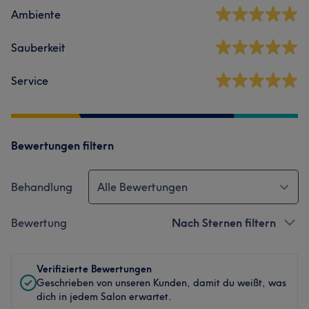
Ambiente
Sauberkeit
Service
Bewertungen filtern
Behandlung
Alle Bewertungen
Bewertung
Nach Sternen filtern
Verifizierte Bewertungen
Geschrieben von unseren Kunden, damit du weißt, was
dich in jedem Salon erwartet.