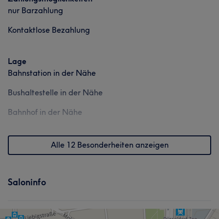
nur Barzahlung
Kontaktlose Bezahlung
Lage
Bahnstation in der Nähe
Bushaltestelle in der Nähe
Bahnhof in der Nähe
Alle 12 Besonderheiten anzeigen
Saloninfo