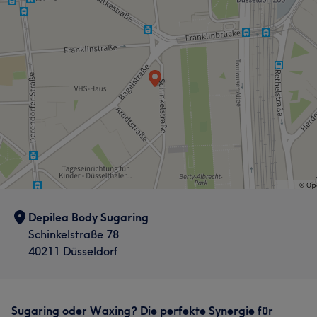
Depilea Body Sugaring
Schinkelstraße 78
40211 Düsseldorf
Sugaring oder Waxing? Die perfekte Synergie für