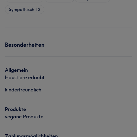
Sympathisch
12
Besonderheiten
Allgemein
Haustiere erlaubt
kinderfreundlich
Produkte
vegane Produkte
Zahlungsmöglichkeiten