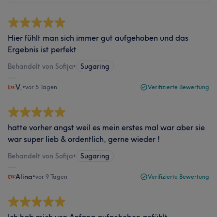
Hier fühlt man sich immer gut aufgehoben und das
Ergebnis ist perfekt
Behandelt von Sofija
•
Sugaring
V.
•
vor 5 Tagen
Verifizierte Bewertung
hatte vorher angst weil es mein erstes mal war aber sie
war super lieb & ordentlich, gerne wieder !
Behandelt von Sofija
•
Sugaring
Alina
•
vor 9 Tagen
Verifizierte Bewertung