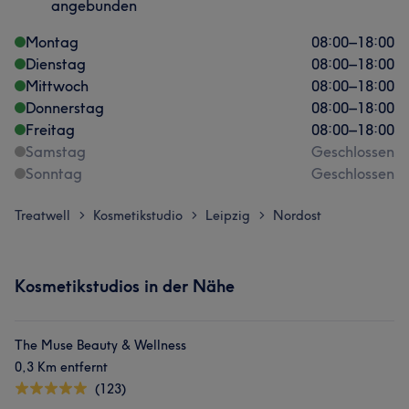
angebunden
Montag
08:00
–
18:00
Dienstag
08:00
–
18:00
Mittwoch
08:00
–
18:00
Donnerstag
08:00
–
18:00
Freitag
08:00
–
18:00
Samstag
Geschlossen
Sonntag
Geschlossen
Treatwell
Kosmetikstudio
Leipzig
Nordost
>
>
>
Kosmetikstudios in der Nähe
The Muse Beauty & Wellness
0,3 Km entfernt
(123)