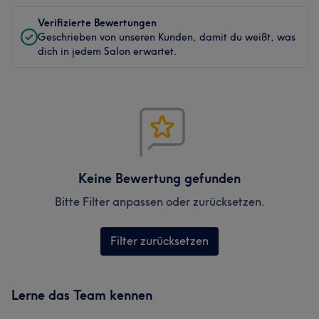
Verifizierte Bewertungen
Geschrieben von unseren Kunden, damit du weißt, was
dich in jedem Salon erwartet.
Keine Bewertung gefunden
Bitte Filter anpassen oder zurücksetzen.
Filter zurücksetzen
Lerne das Team kennen