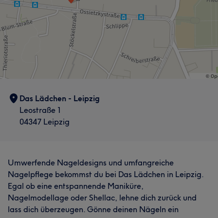
Das Lädchen - Leipzig
Leostraße 1
04347 Leipzig
Umwerfende Nageldesigns und umfangreiche
Nagelpflege bekommst du bei Das Lädchen in Leipzig.
Egal ob eine entspannende Maniküre,
Nagelmodellage oder Shellac, lehne dich zurück und
lass dich überzeugen. Gönne deinen Nägeln ein