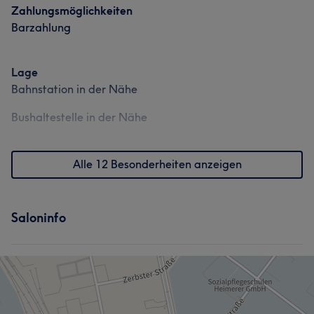
Zahlungsmöglichkeiten
Barzahlung
Lage
Bahnstation in der Nähe
Bushaltestelle in der Nähe
Alle 12 Besonderheiten anzeigen
Saloninfo