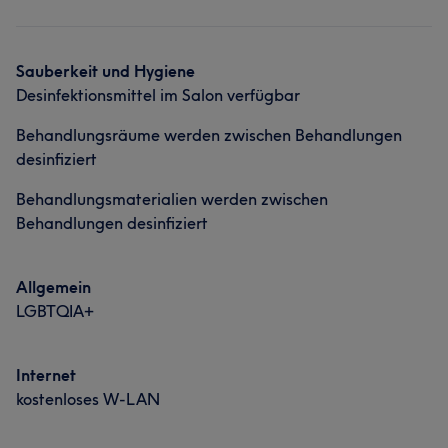
Sauberkeit und Hygiene
Desinfektionsmittel im Salon verfügbar
Behandlungsräume werden zwischen Behandlungen
desinfiziert
Behandlungsmaterialien werden zwischen
Behandlungen desinfiziert
Allgemein
LGBTQIA+
Internet
kostenloses W-LAN