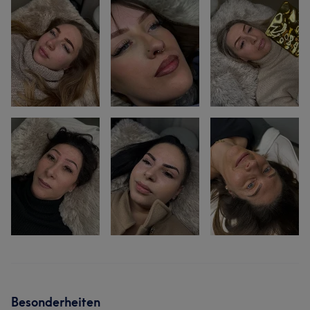
Besonderheiten