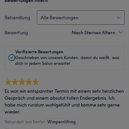
Bewertungen filtern
Behandlung
Alle Bewertungen
Bewertung
Nach Sternen filtern
Verifizierte Bewertungen
Geschrieben von unseren Kunden, damit du weißt, was
dich in jedem Salon erwartet.
Es war ein entspannter Termin mit einem sehr herzlichen
Gespräch und einem absolut tollen Endergebnis. Ich
habe mich rundum wohlgefühlt und komme sehr gerne
wieder.
Behandelt von Emily
•
Wimpernlifting