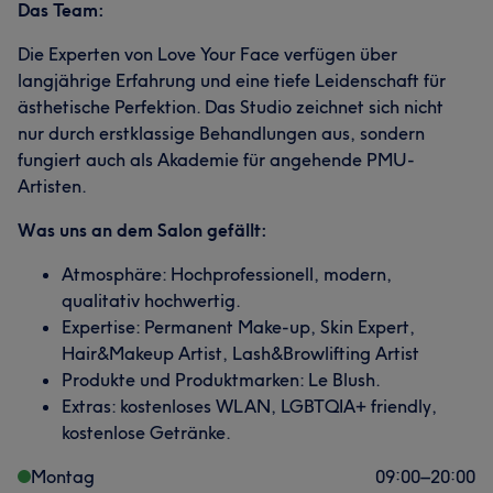
Das Team:
Die Experten von Love Your Face verfügen über
langjährige Erfahrung und eine tiefe Leidenschaft für
ästhetische Perfektion. Das Studio zeichnet sich nicht
nur durch erstklassige Behandlungen aus, sondern
fungiert auch als Akademie für angehende PMU-
Artisten.
Was uns an dem Salon gefällt:
Atmosphäre: Hochprofessionell, modern,
qualitativ hochwertig.
Expertise: Permanent Make-up, Skin Expert,
Hair&Makeup Artist, Lash&Browlifting Artist
Produkte und Produktmarken: Le Blush.
Extras: kostenloses WLAN, LGBTQIA+ friendly,
kostenlose Getränke.
Montag
09:00
–
20:00