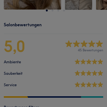
Salonbewertungen
5,0
45 Bewertungen
Ambiente
Sauberkeit
Service