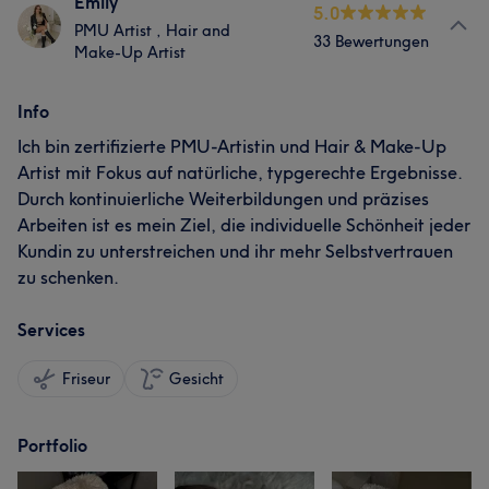
Emily
5.0
PMU Artist , Hair and
33 Bewertungen
Make-Up Artist
Info
Ich bin zertifizierte PMU-Artistin und Hair & Make-Up
Artist mit Fokus auf natürliche, typgerechte Ergebnisse.
Durch kontinuierliche Weiterbildungen und präzises
Arbeiten ist es mein Ziel, die individuelle Schönheit jeder
Kundin zu unterstreichen und ihr mehr Selbstvertrauen
zu schenken.
Services
Friseur
Gesicht
Portfolio