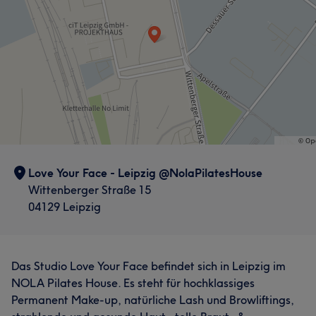
Love Your Face - Leipzig @NolaPilatesHouse
Wittenberger Straße 15
04129 Leipzig
Das Studio Love Your Face befindet sich in Leipzig im
NOLA Pilates House. Es steht für hochklassiges
Permanent Make-up, natürliche Lash und Browliftings,