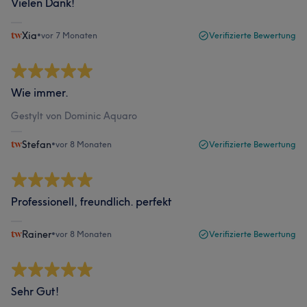
Vielen Dank!
Xia
•
vor 7 Monaten
Verifizierte Bewertung
Wie immer.
Gestylt von Dominic Aquaro
Stefan
•
vor 8 Monaten
Verifizierte Bewertung
Professionell, freundlich. perfekt
Rainer
•
vor 8 Monaten
Verifizierte Bewertung
Sehr Gut!