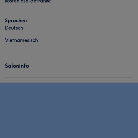
kostenlose Getränke
Sprachen
Deutsch
Vietnamesisch
Saloninfo