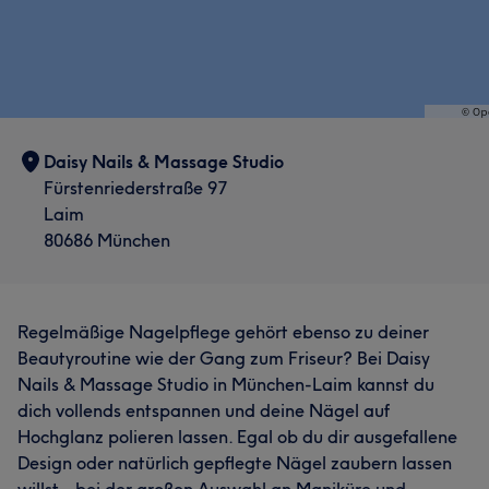
Daisy Nails & Massage Studio
Fürstenriederstraße 97
Laim
80686 München
Regelmäßige Nagelpflege gehört ebenso zu deiner
Beautyroutine wie der Gang zum Friseur? Bei Daisy
Nails & Massage Studio in München-Laim kannst du
dich vollends entspannen und deine Nägel auf
Hochglanz polieren lassen. Egal ob du dir ausgefallene
Design oder natürlich gepflegte Nägel zaubern lassen