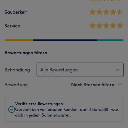
Sauberkeit
Service
Bewertungen filtern
Behandlung
Alle Bewertungen
Bewertung
Nach Sternen filtern
Verifizierte Bewertungen
Geschrieben von unseren Kunden, damit du weißt, was
dich in jedem Salon erwartet.