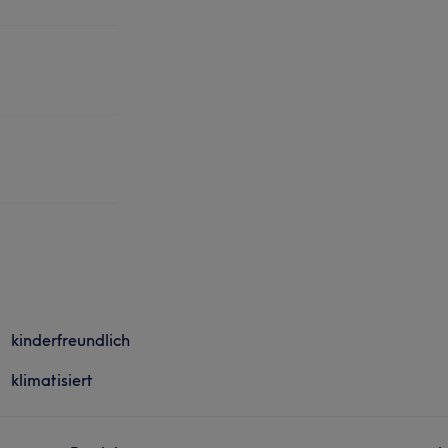
kinderfreundlich
klimatisiert