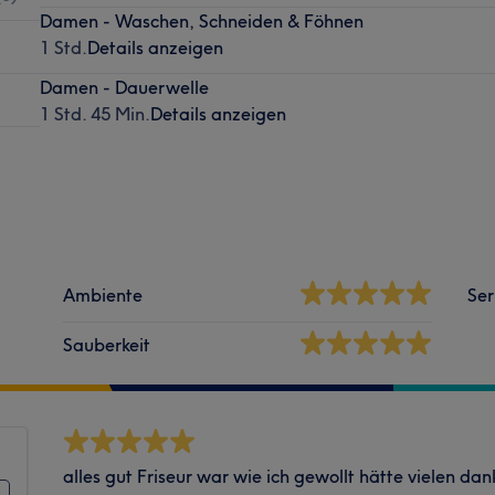
Damen - Waschen, Schneiden & Föhnen
1 Std.
Details anzeigen
Damen - Dauerwelle
1 Std. 45 Min.
Details anzeigen
Ambiente
Ser
Sauberkeit
alles gut Friseur war wie ich gewollt hätte vielen dan