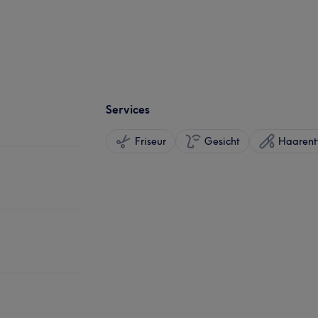
Services
Friseur
Gesicht
Haarent