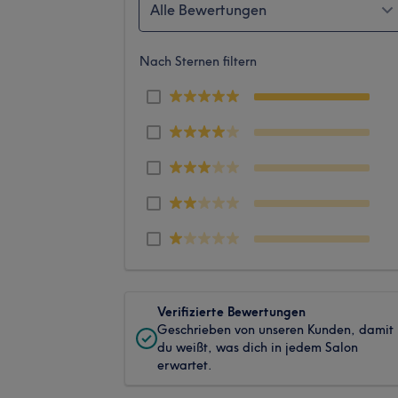
Alle Bewertungen
Nach Sternen filtern
Verifizierte Bewertungen
Geschrieben von unseren Kunden, damit
du weißt, was dich in jedem Salon
erwartet.