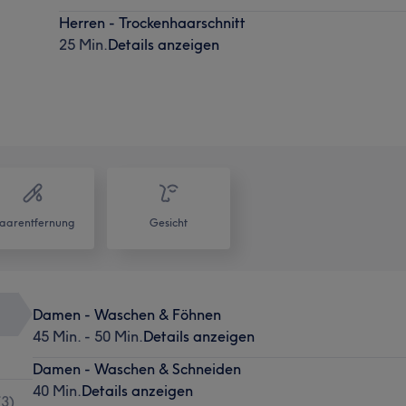
Herren - Trockenhaarschnitt
25 Min.
Details anzeigen
aarentfernung
Gesicht
Damen - Waschen & Föhnen
45 Min. - 50 Min.
Details anzeigen
Damen - Waschen & Schneiden
40 Min.
Details anzeigen
(
3
)