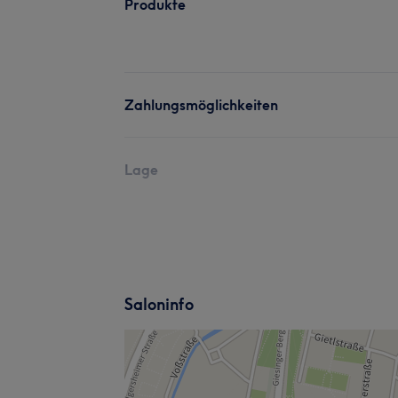
Produkte
Zahlungsmöglichkeiten
Lage
Saloninfo