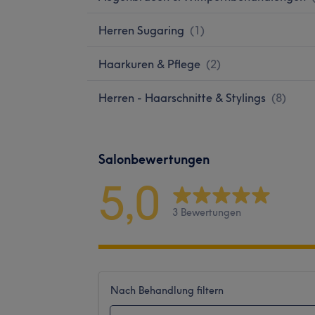
Herren Sugaring
(
1
)
Haarkuren & Pflege
(
2
)
Herren - Haarschnitte & Stylings
(
8
)
Salonbewertungen
5,0
3 Bewertungen
Nach Behandlung filtern