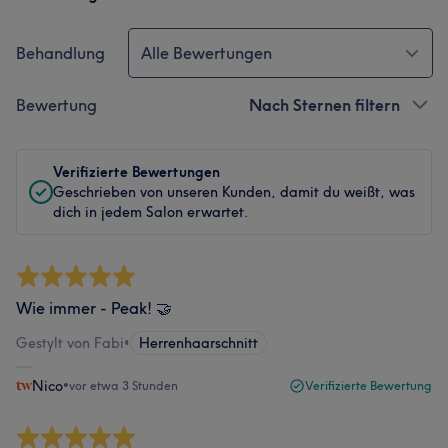
Behandlung
Alle Bewertungen
Bewertung
Nach Sternen filtern
Verifizierte Bewertungen
Geschrieben von unseren Kunden, damit du weißt, was
dich in jedem Salon erwartet.
Wie immer - Peak! 🤝
Gestylt von Fabi
•
Herrenhaarschnitt
Nico
•
vor etwa 3 Stunden
Verifizierte Bewertung