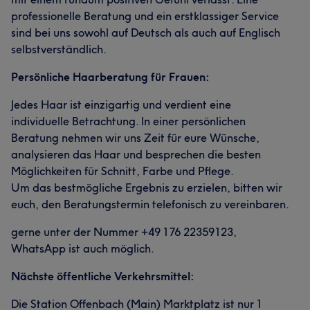
professionelle Beratung und ein erstklassiger Service
sind bei uns sowohl auf Deutsch als auch auf Englisch
selbstverständlich.
Persönliche Haarberatung für Frauen:
Jedes Haar ist einzigartig und verdient eine
individuelle Betrachtung. In einer persönlichen
Beratung nehmen wir uns Zeit für eure Wünsche,
analysieren das Haar und besprechen die besten
Möglichkeiten für Schnitt, Farbe und Pflege.
Um das bestmögliche Ergebnis zu erzielen, bitten wir
euch, den Beratungstermin telefonisch zu vereinbaren.
gerne unter der Nummer +49 176 22359123,
WhatsApp ist auch möglich.
Nächste öffentliche Verkehrsmittel:
Die Station Offenbach (Main) Marktplatz ist nur 1