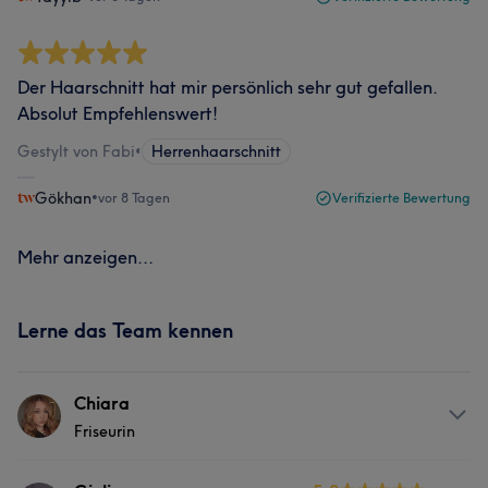
Der Haarschnitt hat mir persönlich sehr gut gefallen.
Absolut Empfehlenswert!
Gestylt von Fabi
•
Herrenhaarschnitt
Gökhan
•
vor 8 Tagen
Verifizierte Bewertung
Mehr anzeigen...
Lerne das Team kennen
Chiara
Friseurin