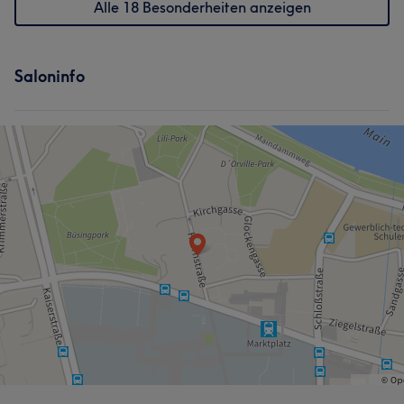
Alle 18 Besonderheiten anzeigen
Saloninfo